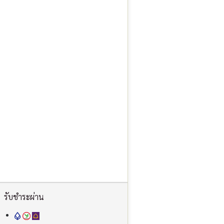
รับชำระผ่าน