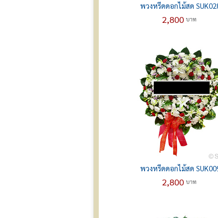
พวงหรีดดอกไม้สด SUK02
2,800
บาท
พวงหรีดดอกไม้สด SUK00
2,800
บาท