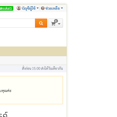
บัญชีผู้ใช้
ช่วยเหลือ
@sukati
0
สั่งก่อน 15:00 ส่งได้วันเดียวกัน
คุณค่ะ
รค์