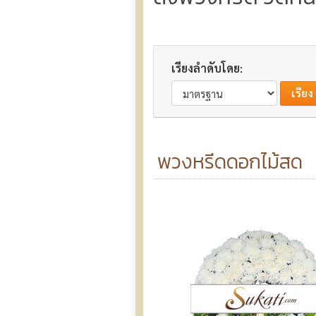
เรียงลำดับโดย:
พวงหรีดดอกไม้สด