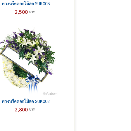
พวงหรีดดอกไม้สด SUK008
2,500
บาท
พวงหรีดดอกไม้สด SUK002
2,800
บาท