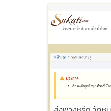
ร้านพวงหรีด ส่งพวงหรีดทั่วไทย
หน้าแรก
วัดหนองประดู่
ประกาศ
เรียนแจ้งลูกค้าทุกท่านที่ม
ส่งพวงหรีด วัดห