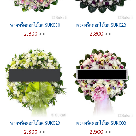
พวงหรีดดอกไม้สด SUK030
พวงหรีดดอกไม้สด SUK028
2,800
2,800
บาท
บาท
พวงหรีดดอกไม้สด SUK023
พวงหรีดดอกไม้สด SUK008
2,300
2,500
บาท
บาท