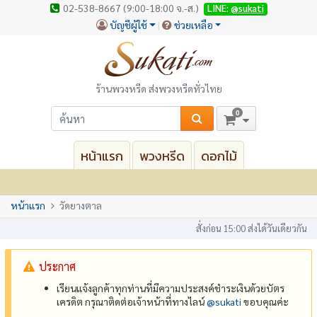
02-538-8667 (9:00-18:00 จ.-ส.)
LINE:
@sukati
บัญชีผู้ใช้
ช่วยเหลือ
ร้านพวงหรีด ส่งพวงหรีดทั่วไทย
0
หน้าแรก
พวงหรีด
ดอกไม้
หน้าแรก
วัดยางตาล
สั่งก่อน 15:00 ส่งได้วันเดียวกัน
ประกาศ
เรียนแจ้งลูกค้าทุกท่านที่มีความประสงค์ชำระเงินด้วยบัตร
เครดิต กรุณาติดต่อเจ้าหน้าที่ทางไลน์
@‌sukati
ขอบคุณค่ะ