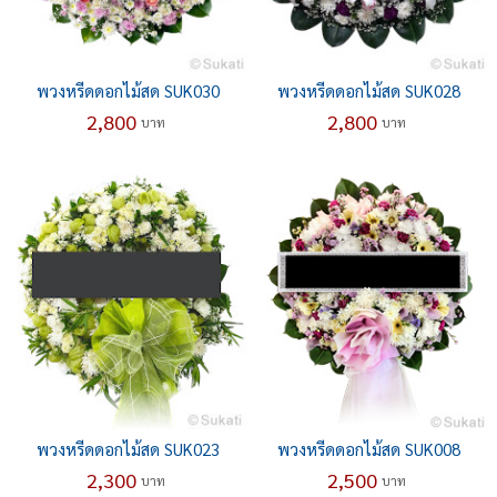
พวงหรีดดอกไม้สด SUK030
พวงหรีดดอกไม้สด SUK028
2,800
2,800
บาท
บาท
พวงหรีดดอกไม้สด SUK023
พวงหรีดดอกไม้สด SUK008
2,300
2,500
บาท
บาท