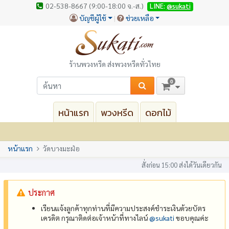
02-538-8667 (9:00-18:00 จ.-ส.)
LINE:
@sukati
บัญชีผู้ใช้
ช่วยเหลือ
ร้านพวงหรีด ส่งพวงหรีดทั่วไทย
0
หน้าแรก
พวงหรีด
ดอกไม้
หน้าแรก
วัดบางมะฝ่อ
สั่งก่อน 15:00 ส่งได้วันเดียวกัน
ประกาศ
เรียนแจ้งลูกค้าทุกท่านที่มีความประสงค์ชำระเงินด้วยบัตร
เครดิต กรุณาติดต่อเจ้าหน้าที่ทางไลน์
@‌sukati
ขอบคุณค่ะ