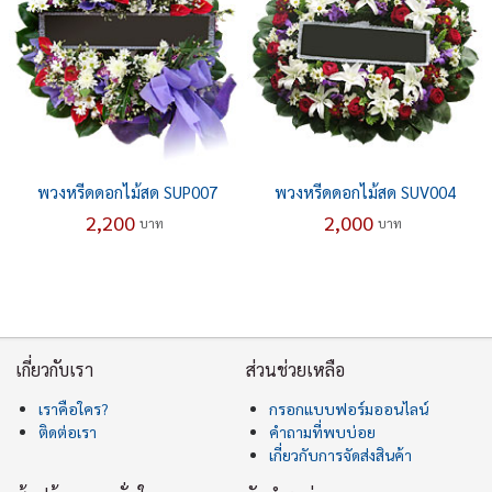
พวงหรีดดอกไม้สด SUP007
พวงหรีดดอกไม้สด SUV004
2,200
2,000
บาท
บาท
เกี่ยวกับเรา
ส่วนช่วยเหลือ
เราคือใคร?
กรอกแบบฟอร์มออนไลน์
ติดต่อเรา
คำถามที่พบบ่อย
เกี่ยวกับการจัดส่งสินค้า