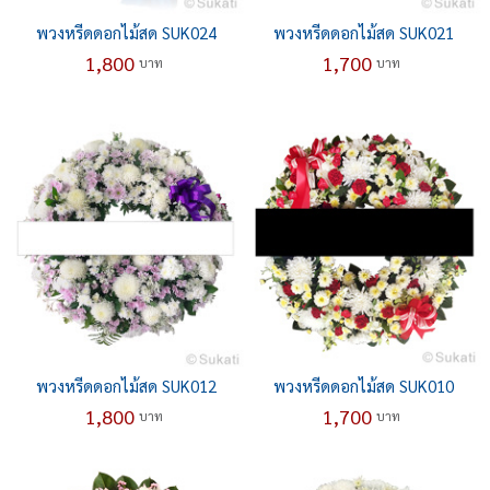
พวงหรีดดอกไม้สด SUK024
พวงหรีดดอกไม้สด SUK021
1,800
1,700
บาท
บาท
พวงหรีดดอกไม้สด SUK012
พวงหรีดดอกไม้สด SUK010
1,800
1,700
บาท
บาท