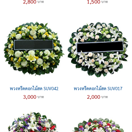
2,800
1,500
บาท
บาท
พวงหรีดดอกไม้สด SUV042
พวงหรีดดอกไม้สด SUV017
3,000
2,000
บาท
บาท