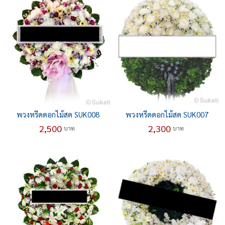
พวงหรีดดอกไม้สด SUK008
พวงหรีดดอกไม้สด SUK007
2,500
2,300
บาท
บาท