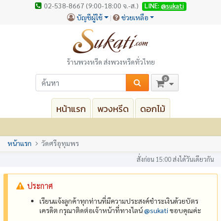
02-538-8667 (9:00-18:00 จ.-ส.)
LINE:
@sukati
บัญชีผู้ใช้
ช่วยเหลือ
ร้านพวงหรีด ส่งพวงหรีดทั่วไทย
0
หน้าแรก
พวงหรีด
ดอกไม้
หน้าแรก
วัดศรีอุทุมพร
สั่งก่อน 15:00 ส่งได้วันเดียวกัน
ประกาศ
เรียนแจ้งลูกค้าทุกท่านที่มีความประสงค์ชำระเงินด้วยบัตร
เครดิต กรุณาติดต่อเจ้าหน้าที่ทางไลน์
@‌sukati
ขอบคุณค่ะ