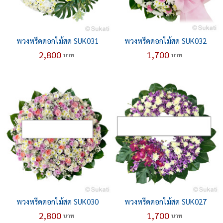
พวงหรีดดอกไม้สด SUK031
พวงหรีดดอกไม้สด SUK032
2,800
1,700
บาท
บาท
พวงหรีดดอกไม้สด SUK030
พวงหรีดดอกไม้สด SUK027
2,800
1,700
บาท
บาท