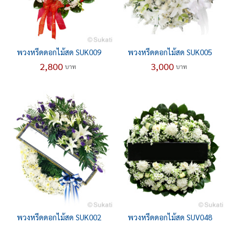
พวงหรีดดอกไม้สด SUK009
พวงหรีดดอกไม้สด SUK005
2,800
3,000
บาท
บาท
พวงหรีดดอกไม้สด SUK002
พวงหรีดดอกไม้สด SUV048