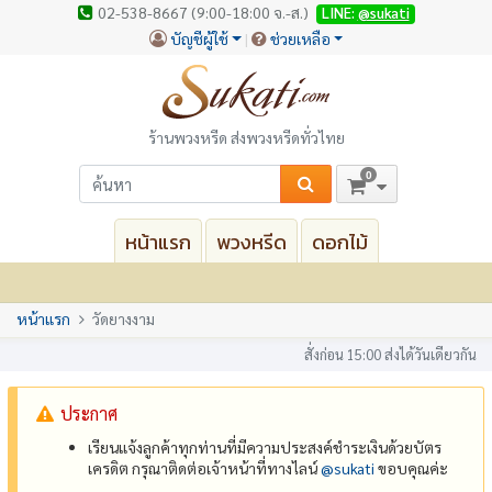
02-538-8667 (9:00-18:00 จ.-ส.)
LINE:
@sukati
บัญชีผู้ใช้
ช่วยเหลือ
ร้านพวงหรีด ส่งพวงหรีดทั่วไทย
0
หน้าแรก
พวงหรีด
ดอกไม้
หน้าแรก
วัดยางงาม
สั่งก่อน 15:00 ส่งได้วันเดียวกัน
ประกาศ
เรียนแจ้งลูกค้าทุกท่านที่มีความประสงค์ชำระเงินด้วยบัตร
เครดิต กรุณาติดต่อเจ้าหน้าที่ทางไลน์
@‌sukati
ขอบคุณค่ะ