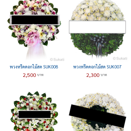
พวงหรีดดอกไม้สด SUK008
พวงหรีดดอกไม้สด SUK007
2,500
2,300
บาท
บาท