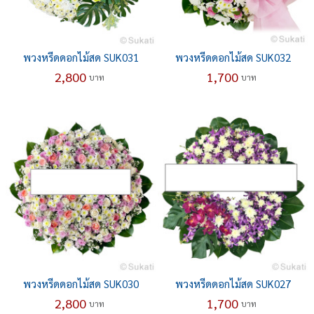
พวงหรีดดอกไม้สด SUK031
พวงหรีดดอกไม้สด SUK032
2,800
1,700
บาท
บาท
พวงหรีดดอกไม้สด SUK030
พวงหรีดดอกไม้สด SUK027
2,800
1,700
บาท
บาท