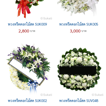
พวงหรีดดอกไม้สด SUK009
พวงหรีดดอกไม้สด SUK005
2,800
3,000
บาท
บาท
พวงหรีดดอกไม้สด SUK002
พวงหรีดดอกไม้สด SUV048