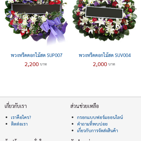
พวงหรีดดอกไม้สด SUP007
พวงหรีดดอกไม้สด SUV004
2,200
2,000
บาท
บาท
เกี่ยวกับเรา
ส่วนช่วยเหลือ
เราคือใคร?
กรอกแบบฟอร์มออนไลน์
ติดต่อเรา
คำถามที่พบบ่อย
เกี่ยวกับการจัดส่งสินค้า