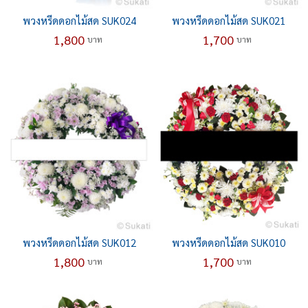
พวงหรีดดอกไม้สด SUK024
พวงหรีดดอกไม้สด SUK021
1,800
1,700
บาท
บาท
พวงหรีดดอกไม้สด SUK012
พวงหรีดดอกไม้สด SUK010
1,800
1,700
บาท
บาท