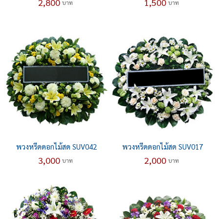
2,800
1,500
บาท
บาท
พวงหรีดดอกไม้สด SUV042
พวงหรีดดอกไม้สด SUV017
3,000
2,000
บาท
บาท