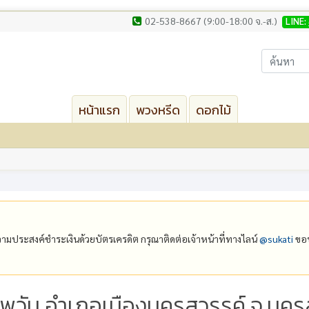
02-538-8667 (9:00-18:00 จ.-ส.)
LINE:
หน้าแรก
พวงหรีด
ดอกไม้
ีความประสงค์ชำระเงินด้วยบัตรเครดิต กรุณาติดต่อเจ้าหน้าที่ทางไลน์
@‌sukati
ขอบ
มพวัน อำเภอเมืองนครสวรรค์ จ.นคร