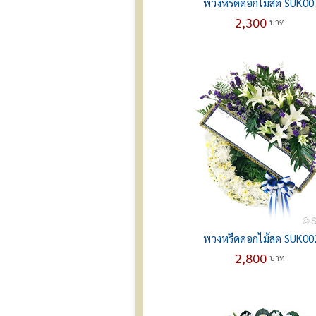
พวงหรีดดอกไม้สด SUK00
2,300
บาท
พวงหรีดดอกไม้สด SUK00
2,800
บาท