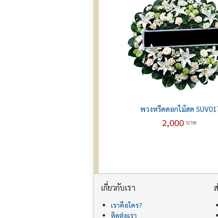
พวงหรีดดอกไม้สด SUV01
2,000
บาท
เกี่ยวกับเรา
ส
เราคือใคร?
ติดต่อเรา