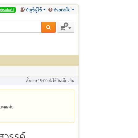
บัญชีผู้ใช้
ช่วยเหลือ
@sukati
0
สั่งก่อน 15:00 ส่งได้วันเดียวกัน
คุณค่ะ
สวรรค์