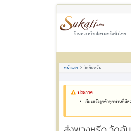
ร้านพวงหรีด ส่งพวงหรีดทั่วไทย
หน้าแรก
วัดอัมพวัน
ประกาศ
เรียนแจ้งลูกค้าทุกท่านที่ม
ส่งพวงหรีด วัดอั