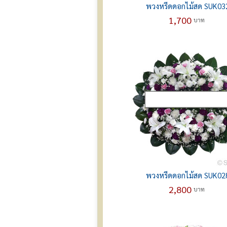
พวงหรีดดอกไม้สด SUK03
1,700
บาท
พวงหรีดดอกไม้สด SUK02
2,800
บาท