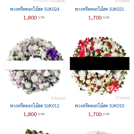
พวงหรีดดอกไม้สด SUK024
พวงหรีดดอกไม้สด SUK021
1,800
1,700
บาท
บาท
พวงหรีดดอกไม้สด SUK012
พวงหรีดดอกไม้สด SUK010
1,800
1,700
บาท
บาท