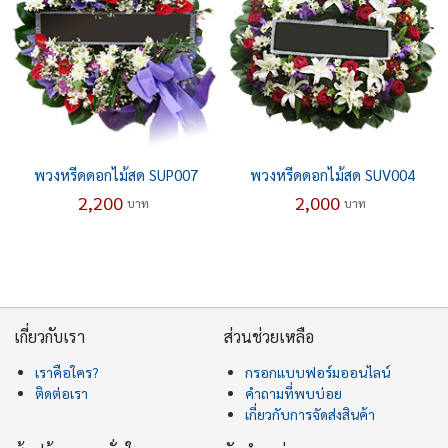
พวงหรีดดอกไม้สด SUP007
พวงหรีดดอกไม้สด SUV004
2,200
2,000
บาท
บาท
เกี่ยวกับเรา
ส่วนช่วยเหลือ
เราคือใคร?
กรอกแบบฟอร์มออนไลน์
ติดต่อเรา
คำถามที่พบบ่อย
เกี่ยวกับการจัดส่งสินค้า