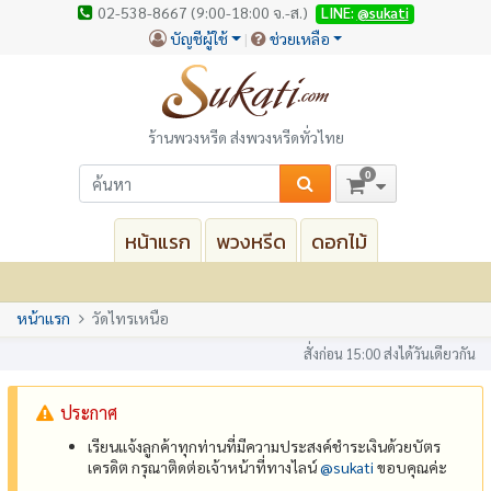
02-538-8667 (9:00-18:00 จ.-ส.)
LINE:
@sukati
บัญชีผู้ใช้
ช่วยเหลือ
ร้านพวงหรีด ส่งพวงหรีดทั่วไทย
0
หน้าแรก
พวงหรีด
ดอกไม้
หน้าแรก
วัดไทรเหนือ
สั่งก่อน 15:00 ส่งได้วันเดียวกัน
ประกาศ
เรียนแจ้งลูกค้าทุกท่านที่มีความประสงค์ชำระเงินด้วยบัตร
เครดิต กรุณาติดต่อเจ้าหน้าที่ทางไลน์
@‌sukati
ขอบคุณค่ะ