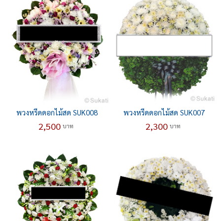
พวงหรีดดอกไม้สด SUK008
พวงหรีดดอกไม้สด SUK007
2,500
2,300
บาท
บาท