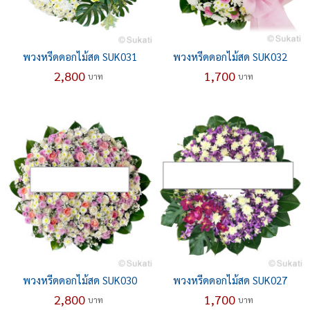
พวงหรีดดอกไม้สด SUK031
พวงหรีดดอกไม้สด SUK032
2,800
1,700
บาท
บาท
พวงหรีดดอกไม้สด SUK030
พวงหรีดดอกไม้สด SUK027
2,800
1,700
บาท
บาท