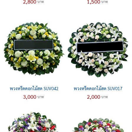
2,800
1,500
บาท
บาท
พวงหรีดดอกไม้สด SUV042
พวงหรีดดอกไม้สด SUV017
3,000
2,000
บาท
บาท