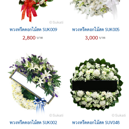
พวงหรีดดอกไม้สด SUK009
พวงหรีดดอกไม้สด SUK005
2,800
3,000
บาท
บาท
พวงหรีดดอกไม้สด SUK002
พวงหรีดดอกไม้สด SUV048