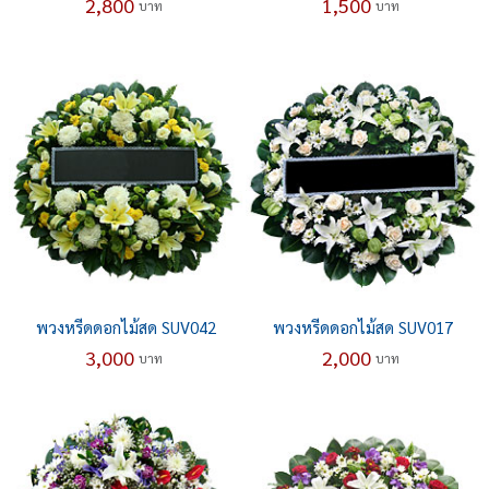
2,800
1,500
บาท
บาท
พวงหรีดดอกไม้สด SUV042
พวงหรีดดอกไม้สด SUV017
3,000
2,000
บาท
บาท