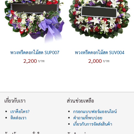
พวงหรีดดอกไม้สด SUP007
พวงหรีดดอกไม้สด SUV004
2,200
2,000
บาท
บาท
เกี่ยวกับเรา
ส่วนช่วยเหลือ
เราคือใคร?
กรอกแบบฟอร์มออนไลน์
ติดต่อเรา
คำถามที่พบบ่อย
เกี่ยวกับการจัดส่งสินค้า