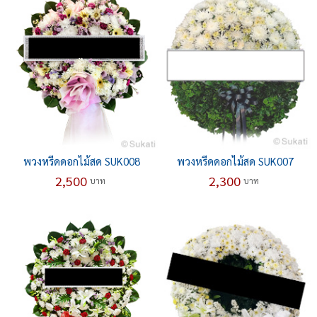
พวงหรีดดอกไม้สด SUK008
พวงหรีดดอกไม้สด SUK007
2,500
2,300
บาท
บาท