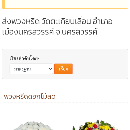
ส่งพวงหรีด วัดตะเคียนเลื่อน อำเภอ
เมืองนครสวรรค์ จ.นครสวรรค์
เรียงลำดับโดย:
พวงหรีดดอกไม้สด