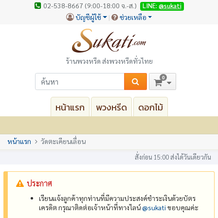
02-538-8667 (9:00-18:00 จ.-ส.)
LINE:
@sukati
บัญชีผู้ใช้
ช่วยเหลือ
ร้านพวงหรีด ส่งพวงหรีดทั่วไทย
0
หน้าแรก
พวงหรีด
ดอกไม้
หน้าแรก
วัดตะเคียนเลื่อน
สั่งก่อน 15:00 ส่งได้วันเดียวกัน
ประกาศ
เรียนแจ้งลูกค้าทุกท่านที่มีความประสงค์ชำระเงินด้วยบัตร
เครดิต กรุณาติดต่อเจ้าหน้าที่ทางไลน์
@‌sukati
ขอบคุณค่ะ