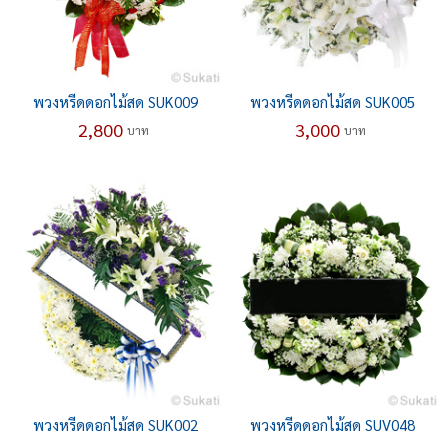
พวงหรีดดอกไม้สด SUK009
พวงหรีดดอกไม้สด SUK005
2,800
3,000
บาท
บาท
พวงหรีดดอกไม้สด SUK002
พวงหรีดดอกไม้สด SUV048