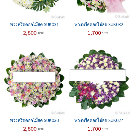
พวงหรีดดอกไม้สด SUK031
พวงหรีดดอกไม้สด SUK032
2,800
1,700
บาท
บาท
พวงหรีดดอกไม้สด SUK030
พวงหรีดดอกไม้สด SUK027
2,800
1,700
บาท
บาท