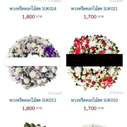
พวงหรีดดอกไม้สด SUK024
พวงหรีดดอกไม้สด SUK021
1,800
1,700
บาท
บาท
พวงหรีดดอกไม้สด SUK012
พวงหรีดดอกไม้สด SUK010
1,800
1,700
บาท
บาท