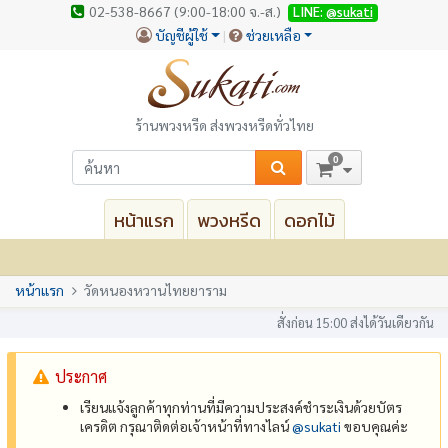
02-538-8667 (9:00-18:00 จ.-ส.)
LINE:
@sukati
บัญชีผู้ใช้
ช่วยเหลือ
ร้านพวงหรีด ส่งพวงหรีดทั่วไทย
0
หน้าแรก
พวงหรีด
ดอกไม้
หน้าแรก
วัดหนองหวานไทยยาราม
สั่งก่อน 15:00 ส่งได้วันเดียวกัน
ประกาศ
เรียนแจ้งลูกค้าทุกท่านที่มีความประสงค์ชำระเงินด้วยบัตร
เครดิต กรุณาติดต่อเจ้าหน้าที่ทางไลน์
@‌sukati
ขอบคุณค่ะ