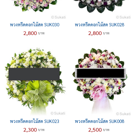
พวงหรีดดอกไม้สด SUK030
พวงหรีดดอกไม้สด SUK028
2,800
2,800
บาท
บาท
พวงหรีดดอกไม้สด SUK023
พวงหรีดดอกไม้สด SUK008
2,300
2,500
บาท
บาท