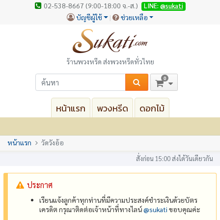
02-538-8667 (9:00-18:00 จ.-ส.)
LINE:
@sukati
บัญชีผู้ใช้
ช่วยเหลือ
ร้านพวงหรีด ส่งพวงหรีดทั่วไทย
0
หน้าแรก
พวงหรีด
ดอกไม้
หน้าแรก
วัดวังอ้อ
สั่งก่อน 15:00 ส่งได้วันเดียวกัน
ประกาศ
เรียนแจ้งลูกค้าทุกท่านที่มีความประสงค์ชำระเงินด้วยบัตร
เครดิต กรุณาติดต่อเจ้าหน้าที่ทางไลน์
@‌sukati
ขอบคุณค่ะ