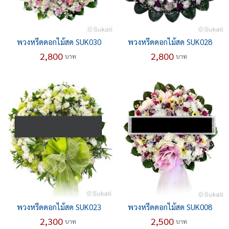
พวงหรีดดอกไม้สด SUK030
พวงหรีดดอกไม้สด SUK028
2,800
2,800
บาท
บาท
พวงหรีดดอกไม้สด SUK023
พวงหรีดดอกไม้สด SUK008
2,300
2,500
บาท
บาท