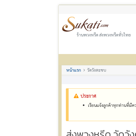
ร้านพวงหรีด ส่งพวงหรีดทั่วไทย
หน้าแรก
วัดวังตะขบ
ประกาศ
เรียนแจ้งลูกค้าทุกท่านที่ม
ส่งพวงหรีด วัดวั