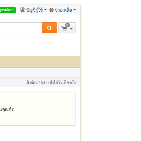
บัญชีผู้ใช้
ช่วยเหลือ
@sukati
0
สั่งก่อน 15:00 ส่งได้วันเดียวกัน
คุณค่ะ