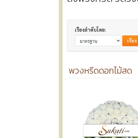
เรียงลำดับโดย:
พวงหรีดดอกไม้สด