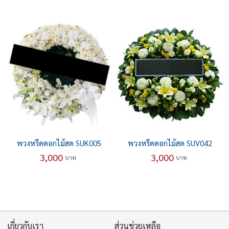
พวงหรีดดอกไม้สด SUK005
พวงหรีดดอกไม้สด SUV042
3,000
3,000
บาท
บาท
เกี่ยวกับเรา
ส่วนช่วยเหลือ