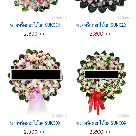
พวงหรีดดอกไม้สด SUK030
พวงหรีดดอกไม้สด SUK028
2,800
2,800
บาท
บาท
พวงหรีดดอกไม้สด SUK008
พวงหรีดดอกไม้สด SUK009
2,500
2,800
บาท
บาท