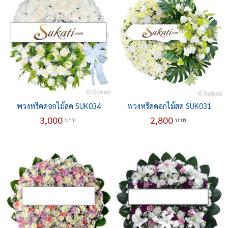
พวงหรีดดอกไม้สด SUK034
พวงหรีดดอกไม้สด SUK031
3,000
2,800
บาท
บาท