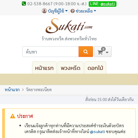
02-538-8667 (9:00-18:00 จ.-ส.)
LINE:
@sukati
บัญชีผู้ใช้
ช่วยเหลือ
ร้านพวงหรีด ส่งพวงหรีดทั่วไทย
0
หน้าแรก
พวงหรีด
ดอกไม้
หน้าแรก
วัดยางพะเนียด
สั่งก่อน 15:00 ส่งได้วันเดียวกัน
ประกาศ
เรียนแจ้งลูกค้าทุกท่านที่มีความประสงค์ชำระเงินด้วยบัตร
เครดิต กรุณาติดต่อเจ้าหน้าที่ทางไลน์
@‌sukati
ขอบคุณค่ะ