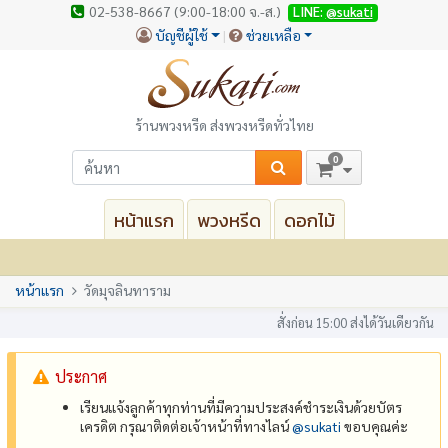
02-538-8667 (9:00-18:00 จ.-ส.)
LINE:
@sukati
บัญชีผู้ใช้
ช่วยเหลือ
ร้านพวงหรีด ส่งพวงหรีดทั่วไทย
0
หน้าแรก
พวงหรีด
ดอกไม้
หน้าแรก
วัดมุจลินทาราม
สั่งก่อน 15:00 ส่งได้วันเดียวกัน
ประกาศ
เรียนแจ้งลูกค้าทุกท่านที่มีความประสงค์ชำระเงินด้วยบัตร
เครดิต กรุณาติดต่อเจ้าหน้าที่ทางไลน์
@‌sukati
ขอบคุณค่ะ