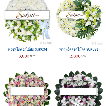
พวงหรีดดอกไม้สด SUK034
พวงหรีดดอกไม้สด SUK031
3,000
2,800
บาท
บาท