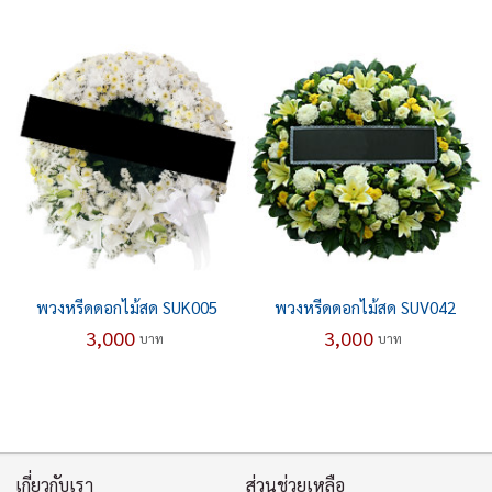
พวงหรีดดอกไม้สด SUK005
พวงหรีดดอกไม้สด SUV042
3,000
3,000
บาท
บาท
เกี่ยวกับเรา
ส่วนช่วยเหลือ