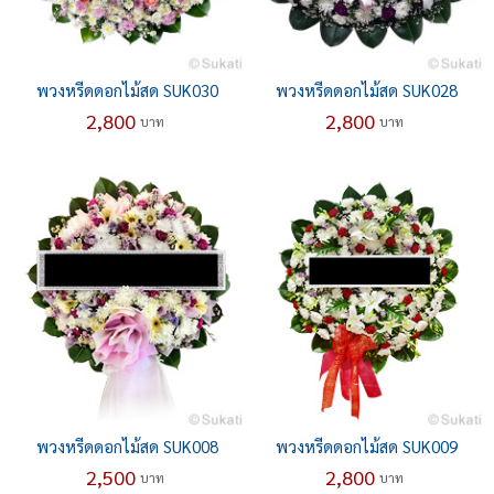
พวงหรีดดอกไม้สด SUK030
พวงหรีดดอกไม้สด SUK028
2,800
2,800
บาท
บาท
พวงหรีดดอกไม้สด SUK008
พวงหรีดดอกไม้สด SUK009
2,500
2,800
บาท
บาท