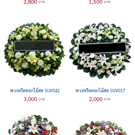
2,800
1,500
บาท
บาท
พวงหรีดดอกไม้สด SUV042
พวงหรีดดอกไม้สด SUV017
3,000
2,000
บาท
บาท