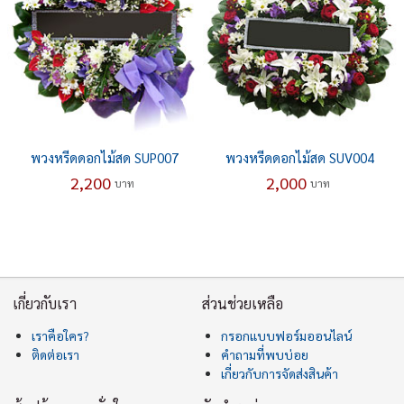
พวงหรีดดอกไม้สด SUP007
พวงหรีดดอกไม้สด SUV004
2,200
2,000
บาท
บาท
เกี่ยวกับเรา
ส่วนช่วยเหลือ
เราคือใคร?
กรอกแบบฟอร์มออนไลน์
ติดต่อเรา
คำถามที่พบบ่อย
เกี่ยวกับการจัดส่งสินค้า