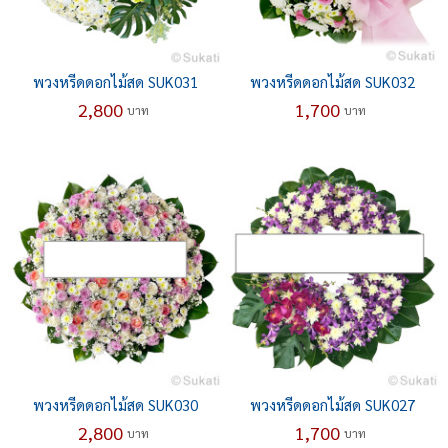
พวงหรีดดอกไม้สด SUK031
พวงหรีดดอกไม้สด SUK032
2,800
1,700
บาท
บาท
พวงหรีดดอกไม้สด SUK030
พวงหรีดดอกไม้สด SUK027
2,800
1,700
บาท
บาท