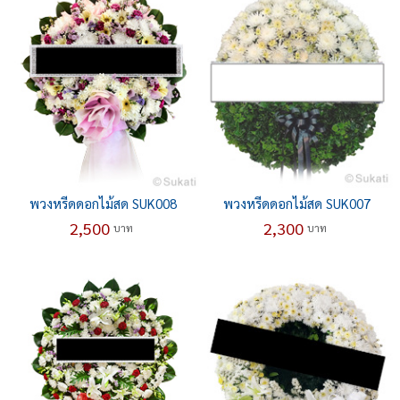
พวงหรีดดอกไม้สด SUK008
พวงหรีดดอกไม้สด SUK007
2,500
2,300
บาท
บาท