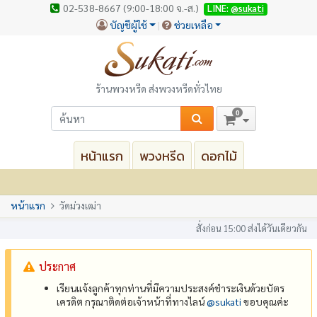
02-538-8667 (9:00-18:00 จ.-ส.)
LINE:
@sukati
บัญชีผู้ใช้
ช่วยเหลือ
ร้านพวงหรีด ส่งพวงหรีดทั่วไทย
0
หน้าแรก
พวงหรีด
ดอกไม้
หน้าแรก
วัดม่วงเฒ่า
สั่งก่อน 15:00 ส่งได้วันเดียวกัน
ประกาศ
เรียนแจ้งลูกค้าทุกท่านที่มีความประสงค์ชำระเงินด้วยบัตร
เครดิต กรุณาติดต่อเจ้าหน้าที่ทางไลน์
@‌sukati
ขอบคุณค่ะ