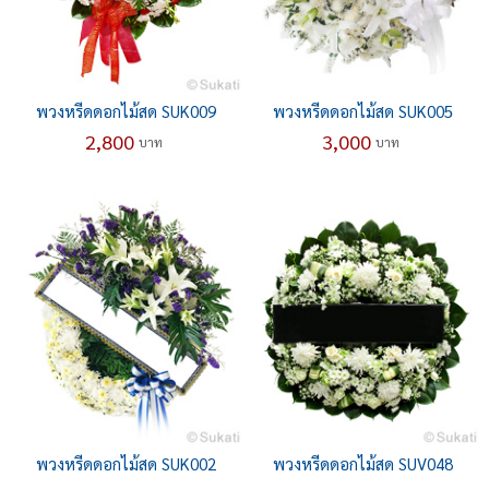
พวงหรีดดอกไม้สด SUK009
พวงหรีดดอกไม้สด SUK005
2,800
3,000
บาท
บาท
พวงหรีดดอกไม้สด SUK002
พวงหรีดดอกไม้สด SUV048