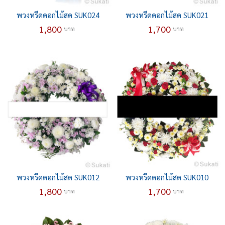
พวงหรีดดอกไม้สด SUK024
พวงหรีดดอกไม้สด SUK021
1,800
1,700
บาท
บาท
พวงหรีดดอกไม้สด SUK012
พวงหรีดดอกไม้สด SUK010
1,800
1,700
บาท
บาท