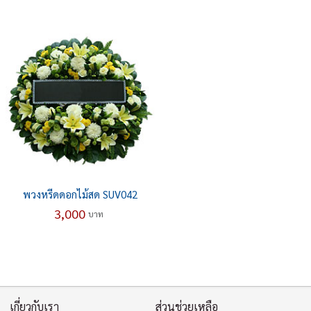
พวงหรีดดอกไม้สด SUV042
3,000
บาท
เกี่ยวกับเรา
ส่วนช่วยเหลือ