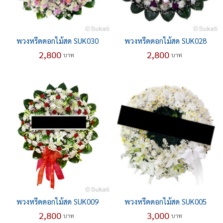
พวงหรีดดอกไม้สด SUK030
พวงหรีดดอกไม้สด SUK028
2,800
2,800
บาท
บาท
พวงหรีดดอกไม้สด SUK009
พวงหรีดดอกไม้สด SUK005
2,800
3,000
บาท
บาท