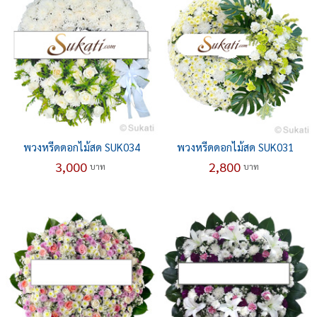
พวงหรีดดอกไม้สด SUK034
พวงหรีดดอกไม้สด SUK031
3,000
2,800
บาท
บาท