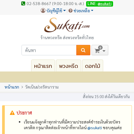
02-538-8667 (9:00-18:00 จ.-ส.)
LINE:
@sukati
บัญชีผู้ใช้
ช่วยเหลือ
ร้านพวงหรีด ส่งพวงหรีดทั่วไทย
0
หน้าแรก
พวงหรีด
ดอกไม้
หน้าแรก
วัดเนินม่วงรัตนาราม
สั่งก่อน 15:00 ส่งได้วันเดียวกัน
ประกาศ
เรียนแจ้งลูกค้าทุกท่านที่มีความประสงค์ชำระเงินด้วยบัตร
เครดิต กรุณาติดต่อเจ้าหน้าที่ทางไลน์
@‌sukati
ขอบคุณค่ะ