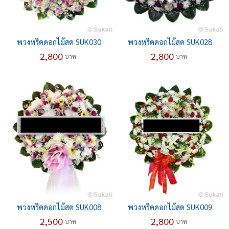
พวงหรีดดอกไม้สด SUK030
พวงหรีดดอกไม้สด SUK028
2,800
2,800
บาท
บาท
พวงหรีดดอกไม้สด SUK008
พวงหรีดดอกไม้สด SUK009
2,500
2,800
บาท
บาท