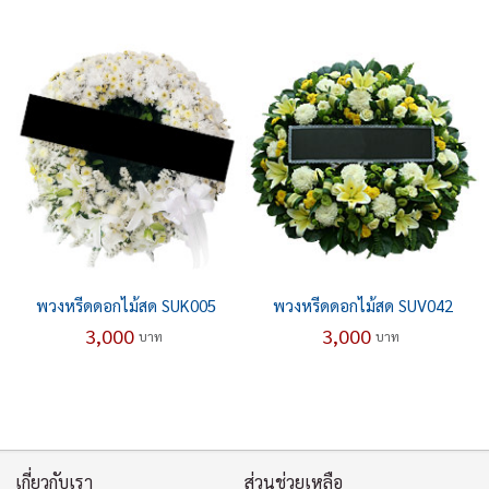
พวงหรีดดอกไม้สด SUK005
พวงหรีดดอกไม้สด SUV042
3,000
3,000
บาท
บาท
เกี่ยวกับเรา
ส่วนช่วยเหลือ