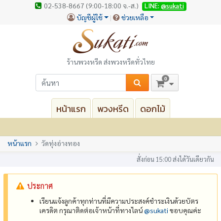
02-538-8667 (9:00-18:00 จ.-ส.)
LINE:
@sukati
บัญชีผู้ใช้
ช่วยเหลือ
ร้านพวงหรีด ส่งพวงหรีดทั่วไทย
0
หน้าแรก
พวงหรีด
ดอกไม้
หน้าแรก
วัดทุ่งอ่างทอง
สั่งก่อน 15:00 ส่งได้วันเดียวกัน
ประกาศ
เรียนแจ้งลูกค้าทุกท่านที่มีความประสงค์ชำระเงินด้วยบัตร
เครดิต กรุณาติดต่อเจ้าหน้าที่ทางไลน์
@‌sukati
ขอบคุณค่ะ