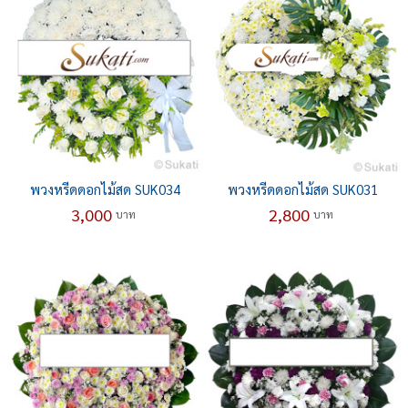
พวงหรีดดอกไม้สด SUK034
พวงหรีดดอกไม้สด SUK031
3,000
2,800
บาท
บาท