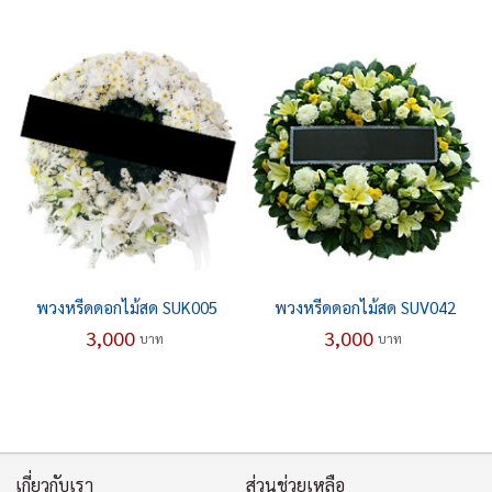
พวงหรีดดอกไม้สด SUK005
พวงหรีดดอกไม้สด SUV042
3,000
3,000
บาท
บาท
เกี่ยวกับเรา
ส่วนช่วยเหลือ