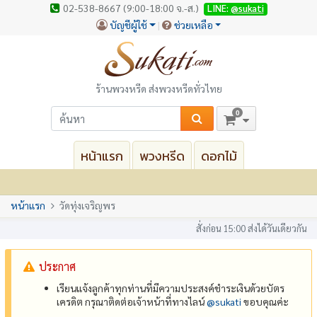
02-538-8667 (9:00-18:00 จ.-ส.)
LINE:
@sukati
บัญชีผู้ใช้
ช่วยเหลือ
ร้านพวงหรีด ส่งพวงหรีดทั่วไทย
0
หน้าแรก
พวงหรีด
ดอกไม้
หน้าแรก
วัดทุ่งเจริญพร
สั่งก่อน 15:00 ส่งได้วันเดียวกัน
ประกาศ
เรียนแจ้งลูกค้าทุกท่านที่มีความประสงค์ชำระเงินด้วยบัตร
เครดิต กรุณาติดต่อเจ้าหน้าที่ทางไลน์
@‌sukati
ขอบคุณค่ะ