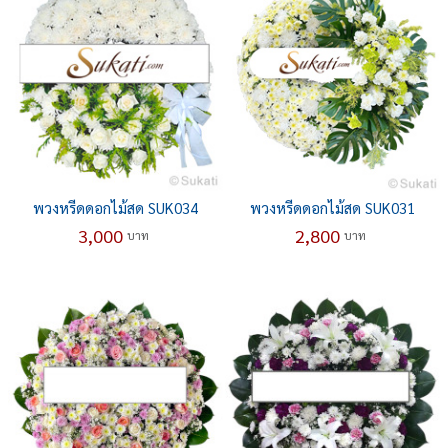
พวงหรีดดอกไม้สด SUK034
พวงหรีดดอกไม้สด SUK031
3,000
2,800
บาท
บาท