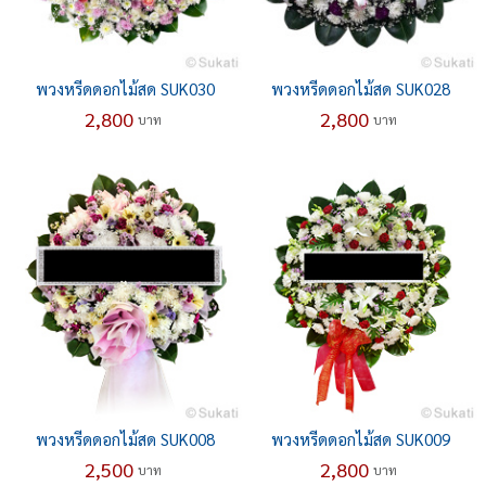
พวงหรีดดอกไม้สด SUK030
พวงหรีดดอกไม้สด SUK028
2,800
2,800
บาท
บาท
พวงหรีดดอกไม้สด SUK008
พวงหรีดดอกไม้สด SUK009
2,500
2,800
บาท
บาท