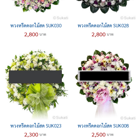
พวงหรีดดอกไม้สด SUK030
พวงหรีดดอกไม้สด SUK028
2,800
2,800
บาท
บาท
พวงหรีดดอกไม้สด SUK023
พวงหรีดดอกไม้สด SUK008
2,300
2,500
บาท
บาท