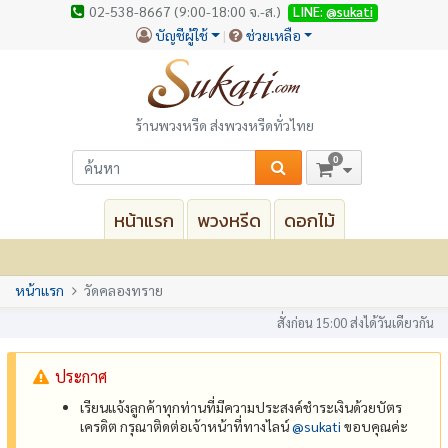
02-538-8667 (9:00-18:00 จ.-ส.)
LINE:
@sukati
บัญชีผู้ใช้
ช่วยเหลือ
ร้านพวงหรีด ส่งพวงหรีดทั่วไทย
0
หน้าแรก
พวงหรีด
ดอกไม้
หน้าแรก
วัดคลองทราย
สั่งก่อน 15:00 ส่งได้วันเดียวกัน
ประกาศ
เรียนแจ้งลูกค้าทุกท่านที่มีความประสงค์ชำระเงินด้วยบัตร
เครดิต กรุณาติดต่อเจ้าหน้าที่ทางไลน์
@‌sukati
ขอบคุณค่ะ