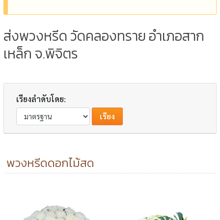
ส่งพวงหรีด วัดคลองทราย อำเภอสาก
เหล็ก จ.พิจิตร
เรียงลำดับโดย:
พวงหรีดดอกไม้สด