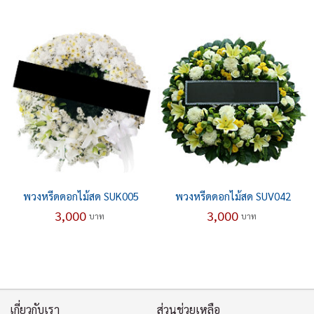
พวงหรีดดอกไม้สด SUK005
พวงหรีดดอกไม้สด SUV042
3,000
3,000
บาท
บาท
เกี่ยวกับเรา
ส่วนช่วยเหลือ