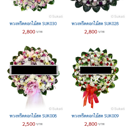
พวงหรีดดอกไม้สด SUK030
พวงหรีดดอกไม้สด SUK028
2,800
2,800
บาท
บาท
พวงหรีดดอกไม้สด SUK008
พวงหรีดดอกไม้สด SUK009
2,500
2,800
บาท
บาท