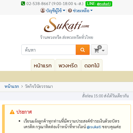
02-538-8667 (9:00-18:00 จ.-ส.)
LINE:
@sukati
บัญชีผู้ใช้
ช่วยเหลือ
ร้านพวงหรีด ส่งพวงหรีดทั่วไทย
0
หน้าแรก
พวงหรีด
ดอกไม้
หน้าแรก
วัดกิจวินัยวรรณา
สั่งก่อน 15:00 ส่งได้วันเดียวกัน
ประกาศ
เรียนแจ้งลูกค้าทุกท่านที่มีความประสงค์ชำระเงินด้วยบัตร
เครดิต กรุณาติดต่อเจ้าหน้าที่ทางไลน์
@‌sukati
ขอบคุณค่ะ