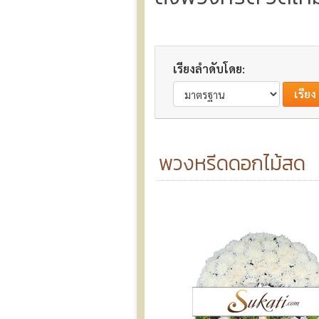
เรียงลำดับโดย:
พวงหรีดดอกไม้สด