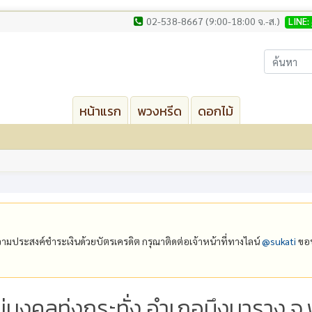
02-538-8667 (9:00-18:00 จ.-ส.)
LINE:
หน้าแรก
พวงหรีด
ดอกไม้
ีความประสงค์ชำระเงินด้วยบัตรเครดิต กรุณาติดต่อเจ้าหน้าที่ทางไลน์
@‌sukati
ขอบ
่มงคลทุ่งกระทั่ง อำเภอบึงนาราง จ.