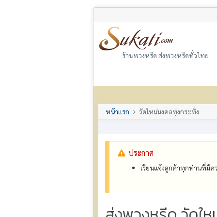
ร้านพวงหรีด ส่งพวงหรีดทั่วไทย
หน้าแรก
วัดใหม่มงคลทุ่งกระทั่ง
ประกาศ
เรียนแจ้งลูกค้าทุกท่านที่ม
ส่งพวงหรีด วัดใหม