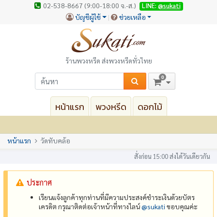
02-538-8667 (9:00-18:00 จ.-ส.)
LINE:
@sukati
บัญชีผู้ใช้
ช่วยเหลือ
ร้านพวงหรีด ส่งพวงหรีดทั่วไทย
0
หน้าแรก
พวงหรีด
ดอกไม้
หน้าแรก
วัดทับคล้อ
สั่งก่อน 15:00 ส่งได้วันเดียวกัน
ประกาศ
เรียนแจ้งลูกค้าทุกท่านที่มีความประสงค์ชำระเงินด้วยบัตร
เครดิต กรุณาติดต่อเจ้าหน้าที่ทางไลน์
@‌sukati
ขอบคุณค่ะ