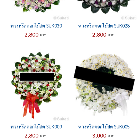
พวงหรีดดอกไม้สด SUK030
พวงหรีดดอกไม้สด SUK028
2,800
2,800
บาท
บาท
พวงหรีดดอกไม้สด SUK009
พวงหรีดดอกไม้สด SUK005
2,800
3,000
บาท
บาท