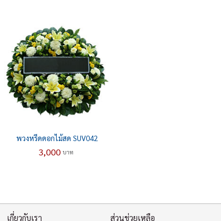
พวงหรีดดอกไม้สด SUV042
3,000
บาท
เกี่ยวกับเรา
ส่วนช่วยเหลือ