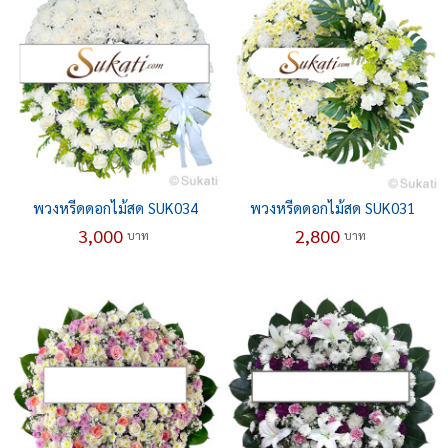
พวงหรีดดอกไม้สด SUK034
พวงหรีดดอกไม้สด SUK031
3,000
2,800
บาท
บาท