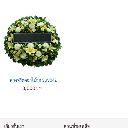
พวงหรีดดอกไม้สด SUV042
3,000
บาท
เกี่ยวกับเรา
ส่วนช่วยเหลือ