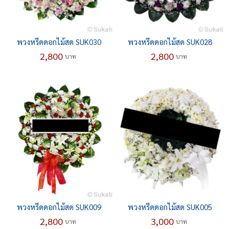
พวงหรีดดอกไม้สด SUK030
พวงหรีดดอกไม้สด SUK028
2,800
2,800
บาท
บาท
พวงหรีดดอกไม้สด SUK009
พวงหรีดดอกไม้สด SUK005
2,800
3,000
บาท
บาท