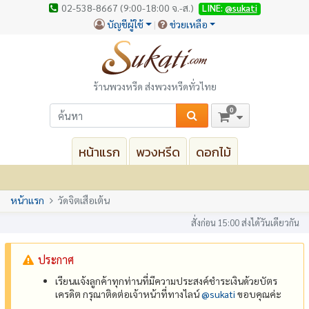
02-538-8667 (9:00-18:00 จ.-ส.)
LINE:
@sukati
บัญชีผู้ใช้
ช่วยเหลือ
ร้านพวงหรีด ส่งพวงหรีดทั่วไทย
0
หน้าแรก
พวงหรีด
ดอกไม้
หน้าแรก
วัดจิตเสือเต้น
สั่งก่อน 15:00 ส่งได้วันเดียวกัน
ประกาศ
เรียนแจ้งลูกค้าทุกท่านที่มีความประสงค์ชำระเงินด้วยบัตร
เครดิต กรุณาติดต่อเจ้าหน้าที่ทางไลน์
@‌sukati
ขอบคุณค่ะ