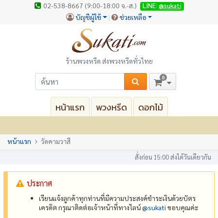
02-538-8667 (9:00-18:00 จ.-ส.)
LINE:
@sukati
บัญชีผู้ใช้
ช่วยเหลือ
ร้านพวงหรีด ส่งพวงหรีดทั่วไทย
0
หน้าแรก
พวงหรีด
ดอกไม้
หน้าแรก
วัดคามวาสี
สั่งก่อน 15:00 ส่งได้วันเดียวกัน
ประกาศ
เรียนแจ้งลูกค้าทุกท่านที่มีความประสงค์ชำระเงินด้วยบัตร
เครดิต กรุณาติดต่อเจ้าหน้าที่ทางไลน์
@‌sukati
ขอบคุณค่ะ