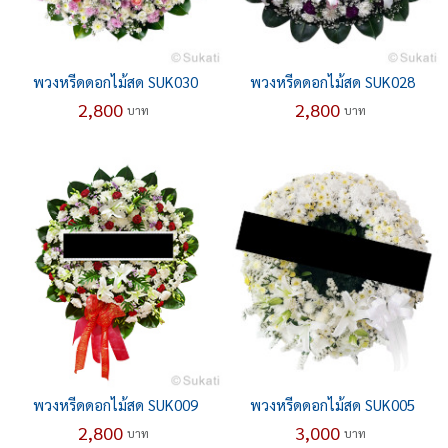
พวงหรีดดอกไม้สด SUK030
พวงหรีดดอกไม้สด SUK028
2,800
2,800
บาท
บาท
พวงหรีดดอกไม้สด SUK009
พวงหรีดดอกไม้สด SUK005
2,800
3,000
บาท
บาท