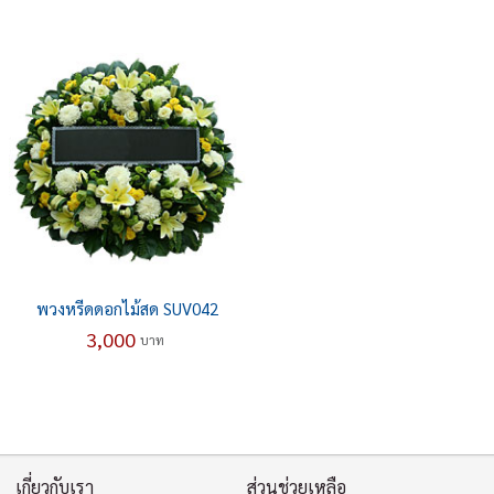
พวงหรีดดอกไม้สด SUV042
3,000
บาท
เกี่ยวกับเรา
ส่วนช่วยเหลือ