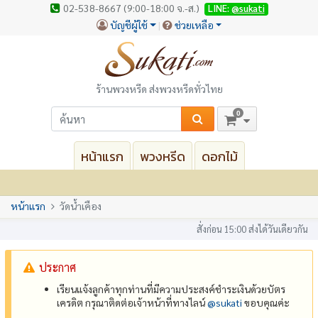
02-538-8667 (9:00-18:00 จ.-ส.)
LINE:
@sukati
บัญชีผู้ใช้
ช่วยเหลือ
ร้านพวงหรีด ส่งพวงหรีดทั่วไทย
0
หน้าแรก
พวงหรีด
ดอกไม้
หน้าแรก
วัดน้ำเคือง
สั่งก่อน 15:00 ส่งได้วันเดียวกัน
ประกาศ
เรียนแจ้งลูกค้าทุกท่านที่มีความประสงค์ชำระเงินด้วยบัตร
เครดิต กรุณาติดต่อเจ้าหน้าที่ทางไลน์
@‌sukati
ขอบคุณค่ะ