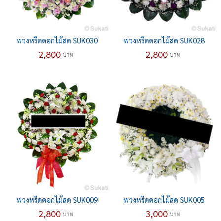
พวงหรีดดอกไม้สด SUK030
พวงหรีดดอกไม้สด SUK028
2,800
2,800
บาท
บาท
พวงหรีดดอกไม้สด SUK009
พวงหรีดดอกไม้สด SUK005
2,800
3,000
บาท
บาท