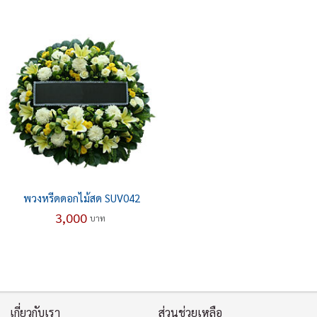
พวงหรีดดอกไม้สด SUV042
3,000
บาท
เกี่ยวกับเรา
ส่วนช่วยเหลือ