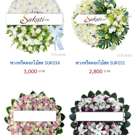
พวงหรีดดอกไม้สด SUK034
พวงหรีดดอกไม้สด SUK031
3,000
2,800
บาท
บาท