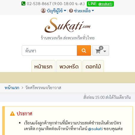
02-538-8667 (9:00-18:00 จ.-ส.)
LINE:
@sukati
บัญชีผู้ใช้
ช่วยเหลือ
ร้านพวงหรีด ส่งพวงหรีดทั่วไทย
0
หน้าแรก
พวงหรีด
ดอกไม้
หน้าแรก
วัดศรีพรหมจริยาวาส
สั่งก่อน 15:00 ส่งได้วันเดียวกัน
ประกาศ
เรียนแจ้งลูกค้าทุกท่านที่มีความประสงค์ชำระเงินด้วยบัตร
เครดิต กรุณาติดต่อเจ้าหน้าที่ทางไลน์
@‌sukati
ขอบคุณค่ะ