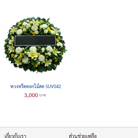
พวงหรีดดอกไม้สด SUV042
3,000
บาท
เกี่ยวกับเรา
ส่วนช่วยเหลือ