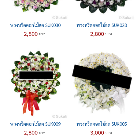
พวงหรีดดอกไม้สด SUK030
พวงหรีดดอกไม้สด SUK028
2,800
2,800
บาท
บาท
พวงหรีดดอกไม้สด SUK009
พวงหรีดดอกไม้สด SUK005
2,800
3,000
บาท
บาท