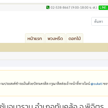
02-538-8667 (9:00-18:00 จ.-ส.)
LINE:
หน้าแรก
พวงหรีด
ดอกไม้
ีความประสงค์ชำระเงินด้วยบัตรเครดิต กรุณาติดต่อเจ้าหน้าที่ทางไลน์
@‌sukati
ขอบ
ีชันจนาราม อำเภอทับคล้อ จ.พิจิตร