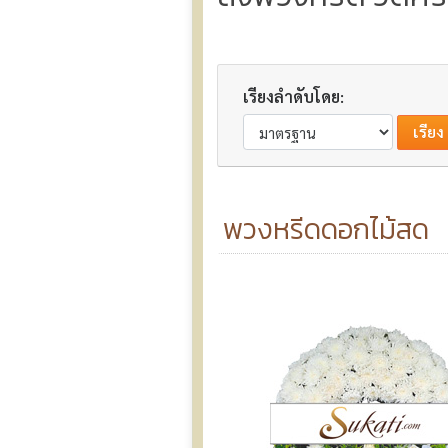
เรียงลำดับโดย:
พวงหรีดดอกไม้สด