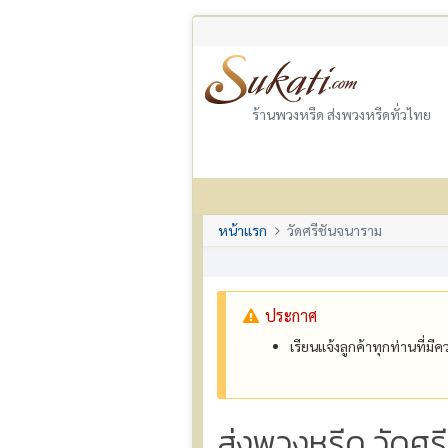
ร้านพวงหรีด ส่งพวงหรีดทั่วไทย
หน้าแรก
วัดศรีชันจนาราม
ประกาศ
เรียนแจ้งลูกค้าทุกท่านที่ม
ส่งพวงหรีด วัดศร