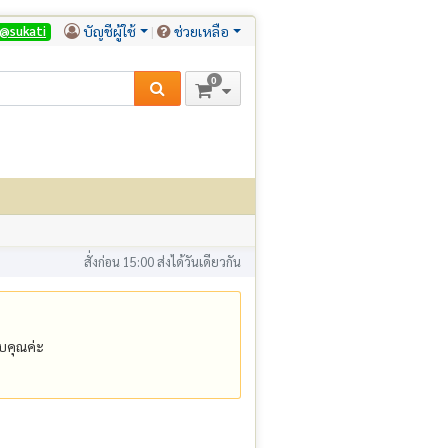
บัญชีผู้ใช้
ช่วยเหลือ
@sukati
0
สั่งก่อน 15:00 ส่งได้วันเดียวกัน
คุณค่ะ