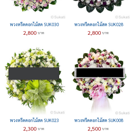
พวงหรีดดอกไม้สด SUK030
พวงหรีดดอกไม้สด SUK028
2,800
2,800
บาท
บาท
พวงหรีดดอกไม้สด SUK023
พวงหรีดดอกไม้สด SUK008
2,300
2,500
บาท
บาท