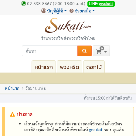
02-538-8667 (9:00-18:00 จ.-ส.)
LINE:
@sukati
บัญชีผู้ใช้
ช่วยเหลือ
ร้านพวงหรีด ส่งพวงหรีดทั่วไทย
0
หน้าแรก
พวงหรีด
ดอกไม้
หน้าแรก
วัดมาบแฟบ
สั่งก่อน 15:00 ส่งได้วันเดียวกัน
ประกาศ
เรียนแจ้งลูกค้าทุกท่านที่มีความประสงค์ชำระเงินด้วยบัตร
เครดิต กรุณาติดต่อเจ้าหน้าที่ทางไลน์
@‌sukati
ขอบคุณค่ะ