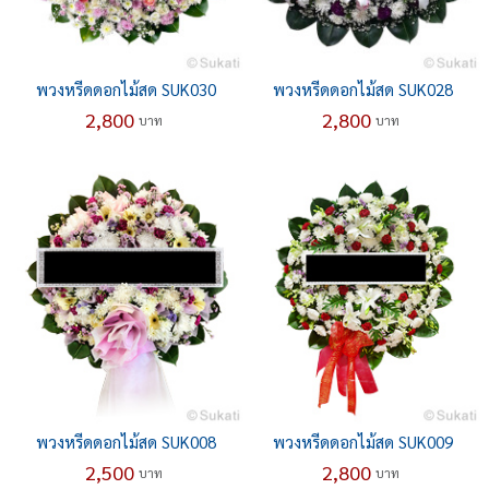
พวงหรีดดอกไม้สด SUK030
พวงหรีดดอกไม้สด SUK028
2,800
2,800
บาท
บาท
พวงหรีดดอกไม้สด SUK008
พวงหรีดดอกไม้สด SUK009
2,500
2,800
บาท
บาท