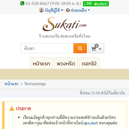
02-538-8667 (9:00-18:00 จ.-ส.)
LINE:
@sukati
บัญชีผู้ใช้
ช่วยเหลือ
ร้านพวงหรีด ส่งพวงหรีดทั่วไทย
0
หน้าแรก
พวงหรีด
ดอกไม้
หน้าแรก
วัดหนองหลุม
สั่งก่อน 15:00 ส่งได้วันเดียวกัน
ประกาศ
เรียนแจ้งลูกค้าทุกท่านที่มีความประสงค์ชำระเงินด้วยบัตร
เครดิต กรุณาติดต่อเจ้าหน้าที่ทางไลน์
@‌sukati
ขอบคุณค่ะ