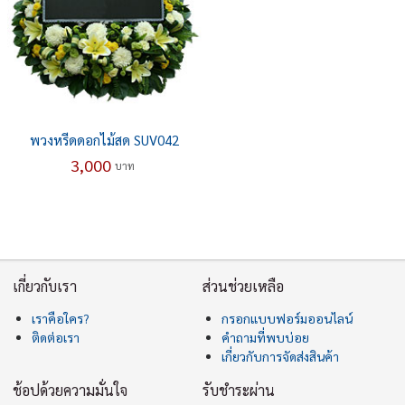
พวงหรีดดอกไม้สด SUV042
3,000
บาท
เกี่ยวกับเรา
ส่วนช่วยเหลือ
เราคือใคร?
กรอกแบบฟอร์มออนไลน์
ติดต่อเรา
คำถามที่พบบ่อย
เกี่ยวกับการจัดส่งสินค้า
ช้อปด้วยความมั่นใจ
รับชำระผ่าน