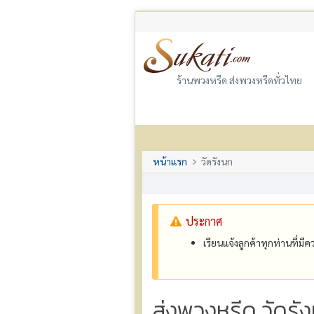
ร้านพวงหรีด ส่งพวงหรีดทั่วไทย
หน้าแรก
วัดรังนก
ประกาศ
เรียนแจ้งลูกค้าทุกท่านที่ม
ส่งพวงหรีด วัดรั