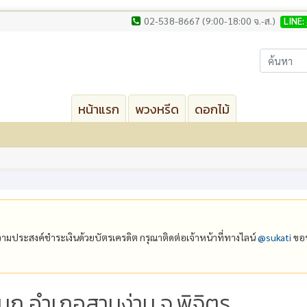
02-538-8667 (9:00-18:00 จ.-ส.)
LINE:
หน้าแรก
พวงหรีด
ดอกไม้
ีความประสงค์ชำระเงินด้วยบัตรเครดิต กรุณาติดต่อเจ้าหน้าที่ทางไลน์
@‌sukati
ขอบ
งนก อำเภอสามง่าม จ.พิจิตร