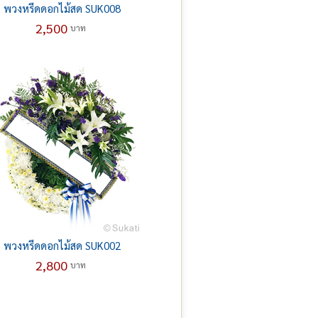
พวงหรีดดอกไม้สด SUK008
2,500
บาท
พวงหรีดดอกไม้สด SUK002
2,800
บาท