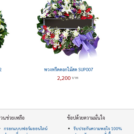
2
พวงหรีดดอกไม้สด SUP007
2,200
บาท
่วนช่วยเหลือ
ช้อปด้วยความมั่นใจ
กรอกแบบฟอร์มออนไลน์
รับประกันความพอใจ 100%