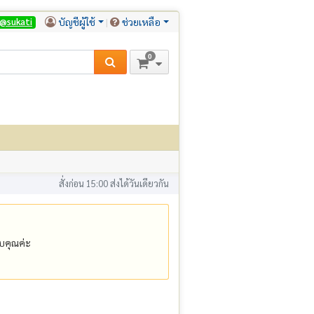
บัญชีผู้ใช้
ช่วยเหลือ
@sukati
0
สั่งก่อน 15:00 ส่งได้วันเดียวกัน
คุณค่ะ