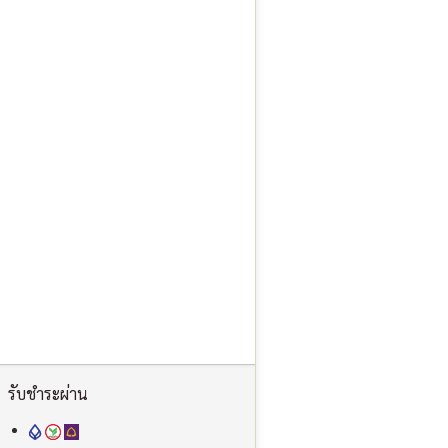
รับชำระผ่าน