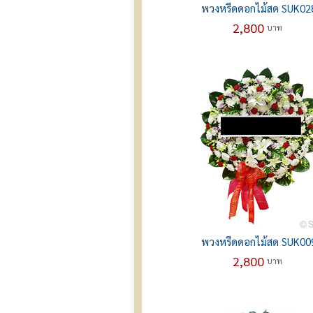
พวงหรีดดอกไม้สด SUK02
2,800
บาท
พวงหรีดดอกไม้สด SUK00
2,800
บาท