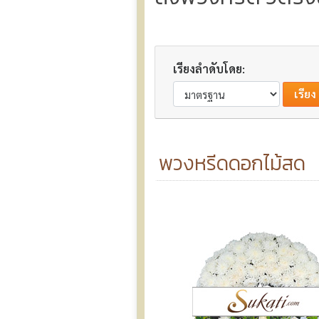
เรียงลำดับโดย:
พวงหรีดดอกไม้สด