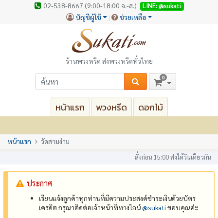
02-538-8667 (9:00-18:00 จ.-ส.)
LINE:
@sukati
บัญชีผู้ใช้
ช่วยเหลือ
ร้านพวงหรีด ส่งพวงหรีดทั่วไทย
0
หน้าแรก
พวงหรีด
ดอกไม้
หน้าแรก
วัดสามง่าม
สั่งก่อน 15:00 ส่งได้วันเดียวกัน
ประกาศ
เรียนแจ้งลูกค้าทุกท่านที่มีความประสงค์ชำระเงินด้วยบัตร
เครดิต กรุณาติดต่อเจ้าหน้าที่ทางไลน์
@‌sukati
ขอบคุณค่ะ