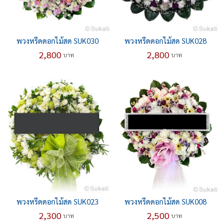
พวงหรีดดอกไม้สด SUK030
พวงหรีดดอกไม้สด SUK028
2,800
2,800
บาท
บาท
พวงหรีดดอกไม้สด SUK023
พวงหรีดดอกไม้สด SUK008
2,300
2,500
บาท
บาท