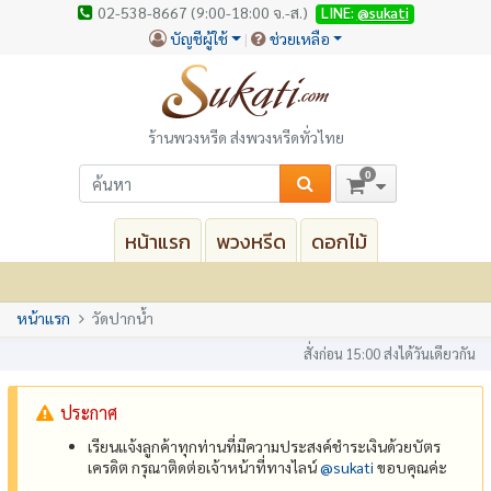
02-538-8667 (9:00-18:00 จ.-ส.)
LINE:
@sukati
บัญชีผู้ใช้
ช่วยเหลือ
ร้านพวงหรีด ส่งพวงหรีดทั่วไทย
0
หน้าแรก
พวงหรีด
ดอกไม้
หน้าแรก
วัดปากน้ำ
สั่งก่อน 15:00 ส่งได้วันเดียวกัน
ประกาศ
เรียนแจ้งลูกค้าทุกท่านที่มีความประสงค์ชำระเงินด้วยบัตร
เครดิต กรุณาติดต่อเจ้าหน้าที่ทางไลน์
@‌sukati
ขอบคุณค่ะ