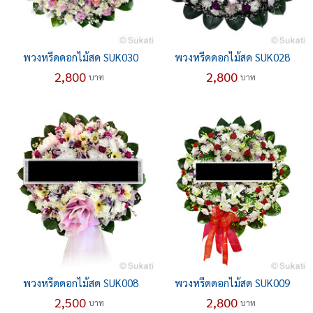
พวงหรีดดอกไม้สด SUK030
พวงหรีดดอกไม้สด SUK028
2,800
2,800
บาท
บาท
พวงหรีดดอกไม้สด SUK008
พวงหรีดดอกไม้สด SUK009
2,500
2,800
บาท
บาท