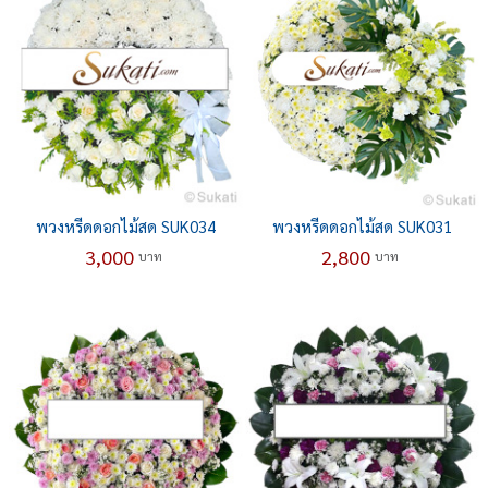
พวงหรีดดอกไม้สด SUK034
พวงหรีดดอกไม้สด SUK031
3,000
2,800
บาท
บาท