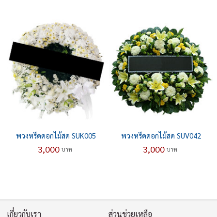
พวงหรีดดอกไม้สด SUK005
พวงหรีดดอกไม้สด SUV042
3,000
3,000
บาท
บาท
เกี่ยวกับเรา
ส่วนช่วยเหลือ