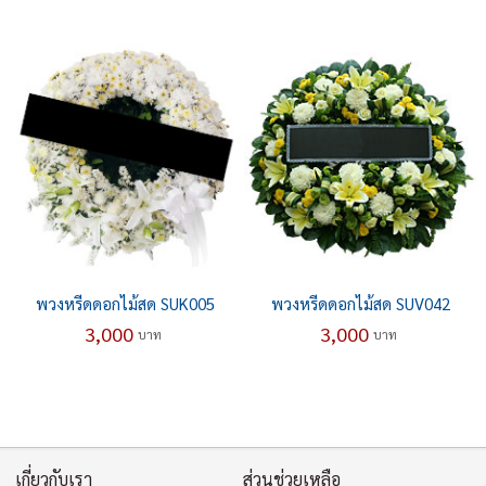
พวงหรีดดอกไม้สด SUK005
พวงหรีดดอกไม้สด SUV042
3,000
3,000
บาท
บาท
เกี่ยวกับเรา
ส่วนช่วยเหลือ