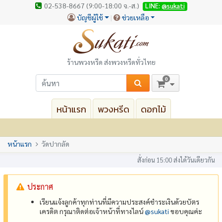
02-538-8667 (9:00-18:00 จ.-ส.)
LINE:
@sukati
บัญชีผู้ใช้
ช่วยเหลือ
ร้านพวงหรีด ส่งพวงหรีดทั่วไทย
0
หน้าแรก
พวงหรีด
ดอกไม้
หน้าแรก
วัดปากลัด
สั่งก่อน 15:00 ส่งได้วันเดียวกัน
ประกาศ
เรียนแจ้งลูกค้าทุกท่านที่มีความประสงค์ชำระเงินด้วยบัตร
เครดิต กรุณาติดต่อเจ้าหน้าที่ทางไลน์
@‌sukati
ขอบคุณค่ะ