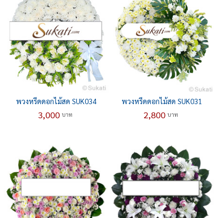
พวงหรีดดอกไม้สด SUK034
พวงหรีดดอกไม้สด SUK031
3,000
2,800
บาท
บาท