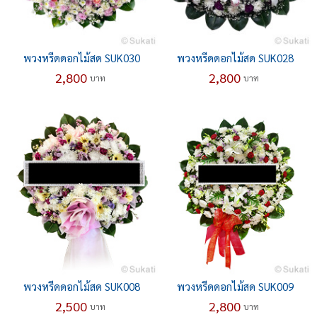
พวงหรีดดอกไม้สด SUK030
พวงหรีดดอกไม้สด SUK028
2,800
2,800
บาท
บาท
พวงหรีดดอกไม้สด SUK008
พวงหรีดดอกไม้สด SUK009
2,500
2,800
บาท
บาท