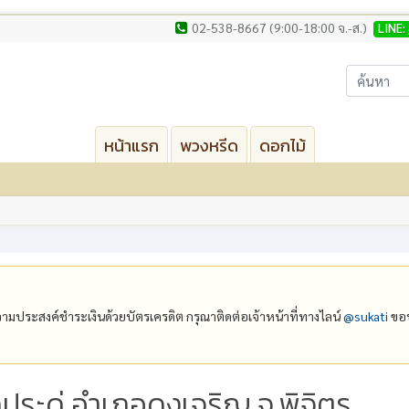
02-538-8667 (9:00-18:00 จ.-ส.)
LINE:
หน้าแรก
พวงหรีด
ดอกไม้
ีความประสงค์ชำระเงินด้วยบัตรเครดิต กรุณาติดต่อเจ้าหน้าที่ทางไลน์
@‌sukati
ขอบ
ดประดู่ อำเภอดงเจริญ จ.พิจิตร