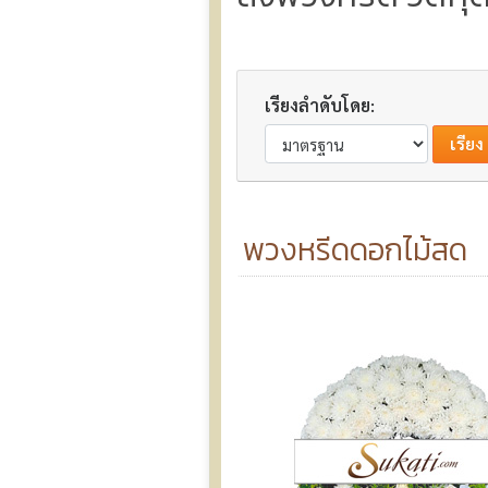
เรียงลำดับโดย:
พวงหรีดดอกไม้สด