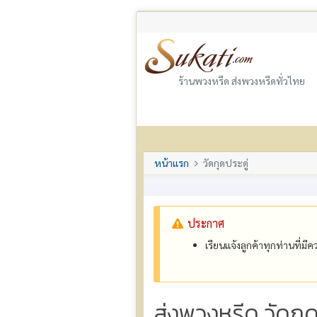
ร้านพวงหรีด ส่งพวงหรีดทั่วไทย
หน้าแรก
วัดกุดประดู่
ประกาศ
เรียนแจ้งลูกค้าทุกท่านที่ม
ส่งพวงหรีด วัดกุ