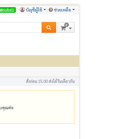
บัญชีผู้ใช้
ช่วยเหลือ
@sukati
0
สั่งก่อน 15:00 ส่งได้วันเดียวกัน
คุณค่ะ