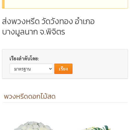
ส่งพวงหรีด วัดวังทอง อำเภอ
บางมูลนาก จ.พิจิตร
เรียงลำดับโดย:
พวงหรีดดอกไม้สด