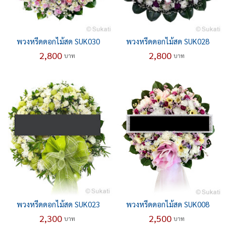
พวงหรีดดอกไม้สด SUK030
พวงหรีดดอกไม้สด SUK028
2,800
2,800
บาท
บาท
พวงหรีดดอกไม้สด SUK023
พวงหรีดดอกไม้สด SUK008
2,300
2,500
บาท
บาท