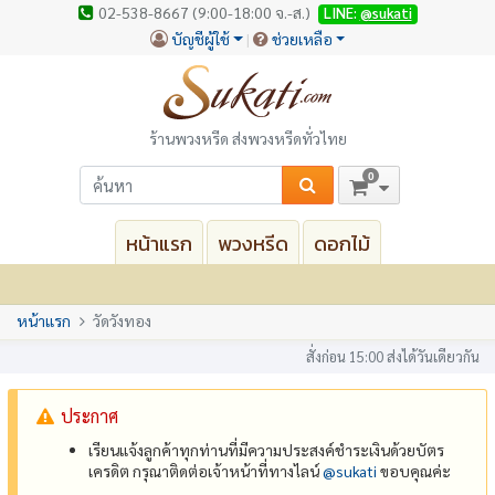
02-538-8667 (9:00-18:00 จ.-ส.)
LINE:
@sukati
บัญชีผู้ใช้
ช่วยเหลือ
ร้านพวงหรีด ส่งพวงหรีดทั่วไทย
0
หน้าแรก
พวงหรีด
ดอกไม้
หน้าแรก
วัดวังทอง
สั่งก่อน 15:00 ส่งได้วันเดียวกัน
ประกาศ
เรียนแจ้งลูกค้าทุกท่านที่มีความประสงค์ชำระเงินด้วยบัตร
เครดิต กรุณาติดต่อเจ้าหน้าที่ทางไลน์
@‌sukati
ขอบคุณค่ะ