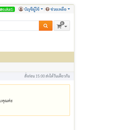
บัญชีผู้ใช้
ช่วยเหลือ
@sukati
0
สั่งก่อน 15:00 ส่งได้วันเดียวกัน
คุณค่ะ