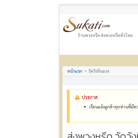
ร้านพวงหรีด ส่งพวงหรีดทั่วไทย
หน้าแรก
วัดวังหินแรง
ประกาศ
เรียนแจ้งลูกค้าทุกท่านที่ม
ส่งพวงหรีด วัดวั