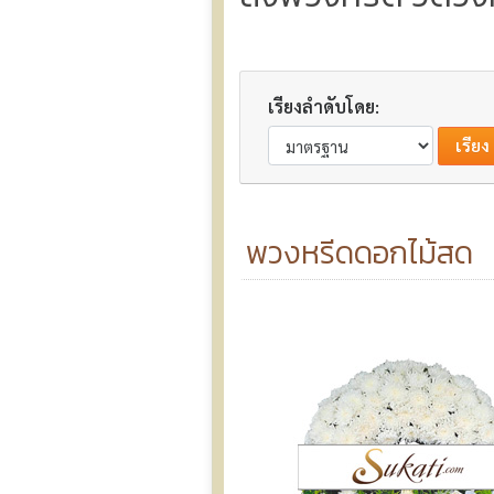
เรียงลำดับโดย:
พวงหรีดดอกไม้สด