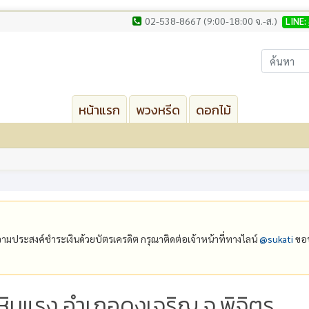
02-538-8667 (9:00-18:00 จ.-ส.)
LINE:
หน้าแรก
พวงหรีด
ดอกไม้
ีความประสงค์ชำระเงินด้วยบัตรเครดิต กรุณาติดต่อเจ้าหน้าที่ทางไลน์
@‌sukati
ขอบ
งหินแรง อำเภอดงเจริญ จ.พิจิตร