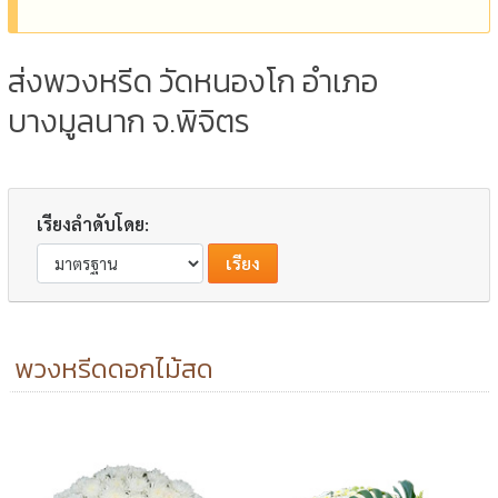
ส่งพวงหรีด วัดหนองโก อำเภอ
บางมูลนาก จ.พิจิตร
เรียงลำดับโดย:
พวงหรีดดอกไม้สด