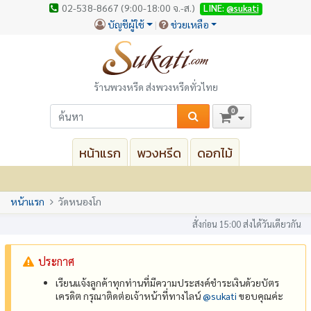
02-538-8667 (9:00-18:00 จ.-ส.)
LINE:
@sukati
บัญชีผู้ใช้
ช่วยเหลือ
ร้านพวงหรีด ส่งพวงหรีดทั่วไทย
0
หน้าแรก
พวงหรีด
ดอกไม้
หน้าแรก
วัดหนองโก
สั่งก่อน 15:00 ส่งได้วันเดียวกัน
ประกาศ
เรียนแจ้งลูกค้าทุกท่านที่มีความประสงค์ชำระเงินด้วยบัตร
เครดิต กรุณาติดต่อเจ้าหน้าที่ทางไลน์
@‌sukati
ขอบคุณค่ะ