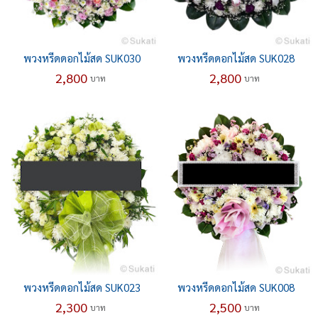
พวงหรีดดอกไม้สด SUK030
พวงหรีดดอกไม้สด SUK028
2,800
2,800
บาท
บาท
พวงหรีดดอกไม้สด SUK023
พวงหรีดดอกไม้สด SUK008
2,300
2,500
บาท
บาท