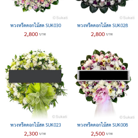
พวงหรีดดอกไม้สด SUK030
พวงหรีดดอกไม้สด SUK028
2,800
2,800
บาท
บาท
พวงหรีดดอกไม้สด SUK023
พวงหรีดดอกไม้สด SUK008
2,300
2,500
บาท
บาท