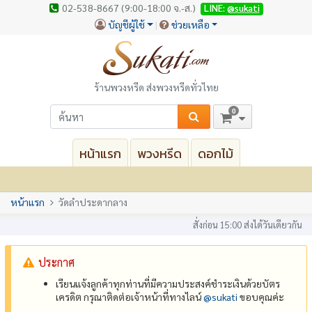
02-538-8667 (9:00-18:00 จ.-ส.)
LINE:
@sukati
บัญชีผู้ใช้
ช่วยเหลือ
ร้านพวงหรีด ส่งพวงหรีดทั่วไทย
0
หน้าแรก
พวงหรีด
ดอกไม้
หน้าแรก
วัดลำประดากลาง
สั่งก่อน 15:00 ส่งได้วันเดียวกัน
ประกาศ
เรียนแจ้งลูกค้าทุกท่านที่มีความประสงค์ชำระเงินด้วยบัตร
เครดิต กรุณาติดต่อเจ้าหน้าที่ทางไลน์
@‌sukati
ขอบคุณค่ะ