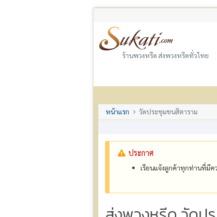
ร้านพวงหรีด ส่งพวงหรีดทั่วไทย
หน้าแรก
วัดประชุมชนสิตาราม
ประกาศ
เรียนแจ้งลูกค้าทุกท่านที่ม
ส่งพวงหรีด วัดปร