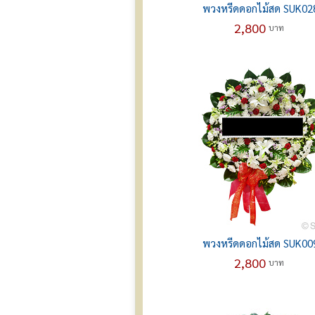
พวงหรีดดอกไม้สด SUK02
2,800
บาท
พวงหรีดดอกไม้สด SUK00
2,800
บาท