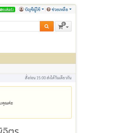
บัญชีผู้ใช้
ช่วยเหลือ
@sukati
0
สั่งก่อน 15:00 ส่งได้วันเดียวกัน
คุณค่ะ
ิจิตร