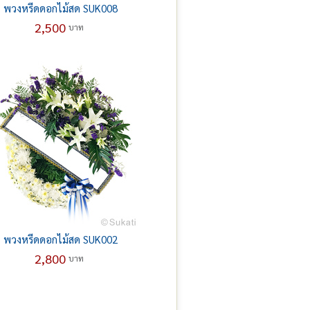
พวงหรีดดอกไม้สด SUK008
2,500
บาท
พวงหรีดดอกไม้สด SUK002
2,800
บาท