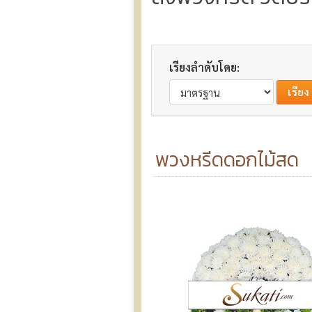
เรียงลำดับโดย:
พวงหรีดดอกไม้สด