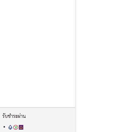
รับชำระผ่าน