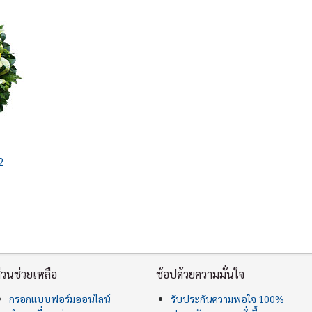
2
่วนช่วยเหลือ
ช้อปด้วยความมั่นใจ
กรอกแบบฟอร์มออนไลน์
รับประกันความพอใจ 100%