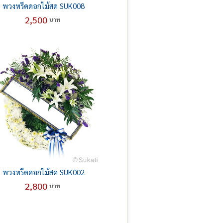
พวงหรีดดอกไม้สด SUK008
2,500
บาท
พวงหรีดดอกไม้สด SUK002
2,800
บาท