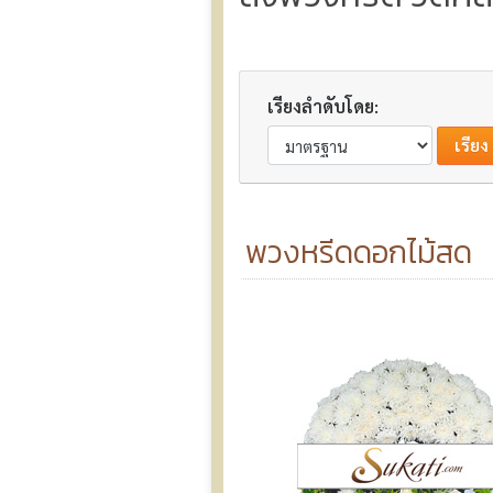
เรียงลำดับโดย:
พวงหรีดดอกไม้สด