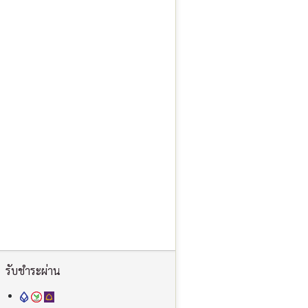
รับชำระผ่าน