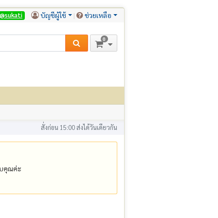
บัญชีผู้ใช้
ช่วยเหลือ
@sukati
0
สั่งก่อน 15:00 ส่งได้วันเดียวกัน
คุณค่ะ