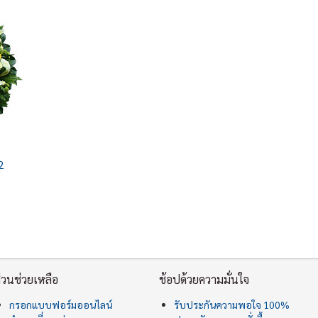
2
่วนช่วยเหลือ
ช้อปด้วยความมั่นใจ
กรอกแบบฟอร์มออนไลน์
รับประกันความพอใจ 100%