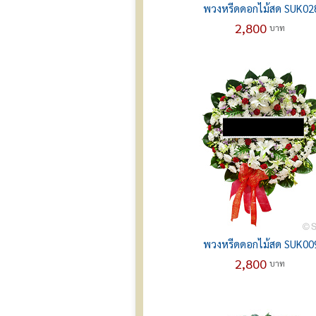
พวงหรีดดอกไม้สด SUK02
2,800
บาท
พวงหรีดดอกไม้สด SUK00
2,800
บาท