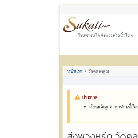
ร้านพวงหรีด ส่งพวงหรีดทั่วไทย
หน้าแรก
วัดคลองคูณ
ประกาศ
เรียนแจ้งลูกค้าทุกท่านที่ม
ส่งพวงหรีด วัดค