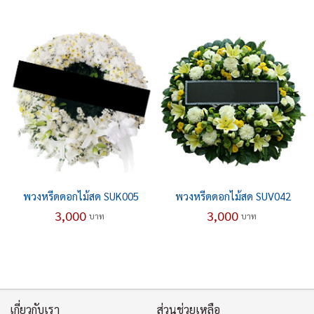
พวงหรีดดอกไม้สด SUK005
พวงหรีดดอกไม้สด SUV042
3,000
3,000
บาท
บาท
เกี่ยวกับเรา
ส่วนช่วยเหลือ