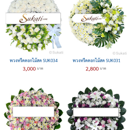
พวงหรีดดอกไม้สด SUK034
พวงหรีดดอกไม้สด SUK031
3,000
2,800
บาท
บาท