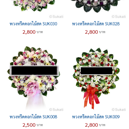
พวงหรีดดอกไม้สด SUK030
พวงหรีดดอกไม้สด SUK028
2,800
2,800
บาท
บาท
พวงหรีดดอกไม้สด SUK008
พวงหรีดดอกไม้สด SUK009
2,500
2,800
บาท
บาท