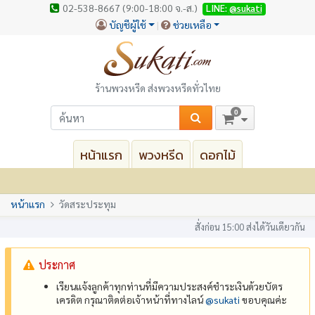
02-538-8667 (9:00-18:00 จ.-ส.)
LINE:
@sukati
บัญชีผู้ใช้
ช่วยเหลือ
ร้านพวงหรีด ส่งพวงหรีดทั่วไทย
0
หน้าแรก
พวงหรีด
ดอกไม้
หน้าแรก
วัดสระประทุม
สั่งก่อน 15:00 ส่งได้วันเดียวกัน
ประกาศ
เรียนแจ้งลูกค้าทุกท่านที่มีความประสงค์ชำระเงินด้วยบัตร
เครดิต กรุณาติดต่อเจ้าหน้าที่ทางไลน์
@‌sukati
ขอบคุณค่ะ