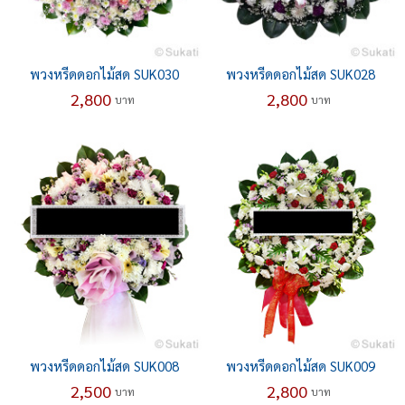
พวงหรีดดอกไม้สด SUK030
พวงหรีดดอกไม้สด SUK028
2,800
2,800
บาท
บาท
พวงหรีดดอกไม้สด SUK008
พวงหรีดดอกไม้สด SUK009
2,500
2,800
บาท
บาท