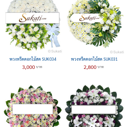
พวงหรีดดอกไม้สด SUK034
พวงหรีดดอกไม้สด SUK031
3,000
2,800
บาท
บาท