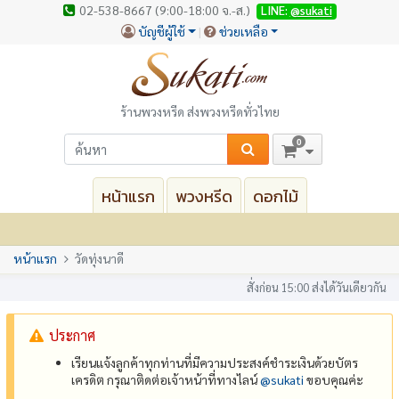
02-538-8667 (9:00-18:00 จ.-ส.)
LINE:
@sukati
บัญชีผู้ใช้
ช่วยเหลือ
ร้านพวงหรีด ส่งพวงหรีดทั่วไทย
0
หน้าแรก
พวงหรีด
ดอกไม้
หน้าแรก
วัดทุ่งนาดี
สั่งก่อน 15:00 ส่งได้วันเดียวกัน
ประกาศ
เรียนแจ้งลูกค้าทุกท่านที่มีความประสงค์ชำระเงินด้วยบัตร
เครดิต กรุณาติดต่อเจ้าหน้าที่ทางไลน์
@‌sukati
ขอบคุณค่ะ