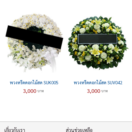
พวงหรีดดอกไม้สด SUK005
พวงหรีดดอกไม้สด SUV042
3,000
3,000
บาท
บาท
เกี่ยวกับเรา
ส่วนช่วยเหลือ