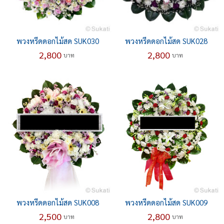
พวงหรีดดอกไม้สด SUK030
พวงหรีดดอกไม้สด SUK028
2,800
2,800
บาท
บาท
พวงหรีดดอกไม้สด SUK008
พวงหรีดดอกไม้สด SUK009
2,500
2,800
บาท
บาท