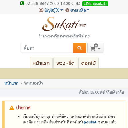
02-538-8667 (9:00-18:00 จ.-ส.)
LINE:
@sukati
บัญชีผู้ใช้
ช่วยเหลือ
ร้านพวงหรีด ส่งพวงหรีดทั่วไทย
0
หน้าแรก
พวงหรีด
ดอกไม้
หน้าแรก
วัดหนองบัว
สั่งก่อน 15:00 ส่งได้วันเดียวกัน
ประกาศ
เรียนแจ้งลูกค้าทุกท่านที่มีความประสงค์ชำระเงินด้วยบัตร
เครดิต กรุณาติดต่อเจ้าหน้าที่ทางไลน์
@‌sukati
ขอบคุณค่ะ