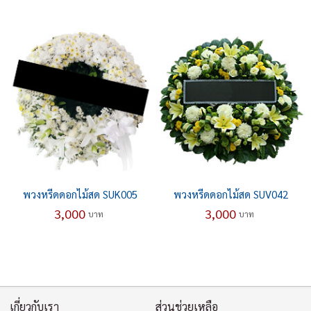
พวงหรีดดอกไม้สด SUK005
พวงหรีดดอกไม้สด SUV042
3,000
3,000
บาท
บาท
เกี่ยวกับเรา
ส่วนช่วยเหลือ