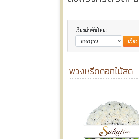
เรียงลำดับโดย:
พวงหรีดดอกไม้สด