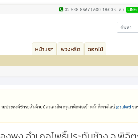
02-538-8667 (9:00-18:00 จ.-ส.)
LINE:
หน้าแรก
พวงหรีด
ดอกไม้
ีความประสงค์ชำระเงินด้วยบัตรเครดิต กรุณาติดต่อเจ้าหน้าที่ทางไลน์
@‌sukati
ขอบ
องพง อำเภอโพธิ์ประทับช้าง จ.พิจิต