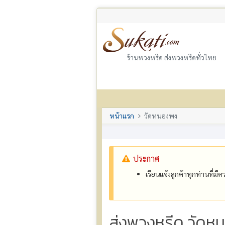
ร้านพวงหรีด ส่งพวงหรีดทั่วไทย
หน้าแรก
วัดหนองพง
ประกาศ
เรียนแจ้งลูกค้าทุกท่านที่ม
ส่งพวงหรีด วัดหน