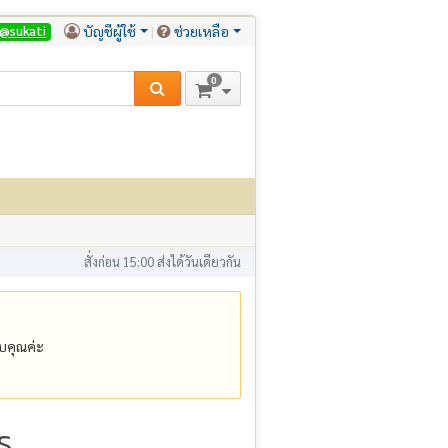
บัญชีผู้ใช้
ช่วยเหลือ
@sukati
0
สั่งก่อน 15:00 ส่งได้วันเดียวกัน
คุณค่ะ
ร