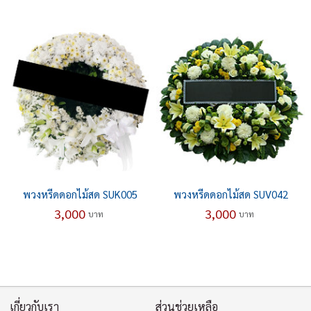
พวงหรีดดอกไม้สด SUK005
พวงหรีดดอกไม้สด SUV042
3,000
3,000
บาท
บาท
เกี่ยวกับเรา
ส่วนช่วยเหลือ