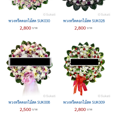
พวงหรีดดอกไม้สด SUK030
พวงหรีดดอกไม้สด SUK028
2,800
2,800
บาท
บาท
พวงหรีดดอกไม้สด SUK008
พวงหรีดดอกไม้สด SUK009
2,500
2,800
บาท
บาท