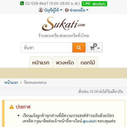
02-538-8667 (9:00-18:00 จ.-ส.)
LINE:
@sukati
บัญชีผู้ใช้
ช่วยเหลือ
ร้านพวงหรีด ส่งพวงหรีดทั่วไทย
0
หน้าแรก
พวงหรีด
ดอกไม้
หน้าแรก
วัดหนองหลวง
สั่งก่อน 15:00 ส่งได้วันเดียวกัน
ประกาศ
เรียนแจ้งลูกค้าทุกท่านที่มีความประสงค์ชำระเงินด้วยบัตร
เครดิต กรุณาติดต่อเจ้าหน้าที่ทางไลน์
@‌sukati
ขอบคุณค่ะ