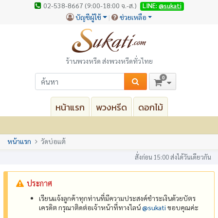
02-538-8667 (9:00-18:00 จ.-ส.)
LINE:
@sukati
บัญชีผู้ใช้
ช่วยเหลือ
ร้านพวงหรีด ส่งพวงหรีดทั่วไทย
0
หน้าแรก
พวงหรีด
ดอกไม้
หน้าแรก
วัดบ่อแต้
สั่งก่อน 15:00 ส่งได้วันเดียวกัน
ประกาศ
เรียนแจ้งลูกค้าทุกท่านที่มีความประสงค์ชำระเงินด้วยบัตร
เครดิต กรุณาติดต่อเจ้าหน้าที่ทางไลน์
@‌sukati
ขอบคุณค่ะ