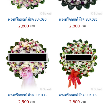
พวงหรีดดอกไม้สด SUK030
พวงหรีดดอกไม้สด SUK028
2,800
2,800
บาท
บาท
พวงหรีดดอกไม้สด SUK008
พวงหรีดดอกไม้สด SUK009
2,500
2,800
บาท
บาท