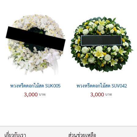
พวงหรีดดอกไม้สด SUK005
พวงหรีดดอกไม้สด SUV042
3,000
3,000
บาท
บาท
เกี่ยวกับเรา
ส่วนช่วยเหลือ