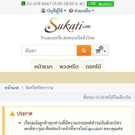
02-538-8667 (9:00-18:00 จ.-ส.)
LINE:
@sukati
บัญชีผู้ใช้
ช่วยเหลือ
ร้านพวงหรีด ส่งพวงหรีดทั่วไทย
0
หน้าแรก
พวงหรีด
ดอกไม้
หน้าแรก
วัดศรีศรัทธาราม
สั่งก่อน 15:00 ส่งได้วันเดียวกัน
ประกาศ
เรียนแจ้งลูกค้าทุกท่านที่มีความประสงค์ชำระเงินด้วยบัตร
เครดิต กรุณาติดต่อเจ้าหน้าที่ทางไลน์
@‌sukati
ขอบคุณค่ะ