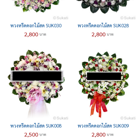
พวงหรีดดอกไม้สด SUK030
พวงหรีดดอกไม้สด SUK028
2,800
2,800
บาท
บาท
พวงหรีดดอกไม้สด SUK008
พวงหรีดดอกไม้สด SUK009
2,500
2,800
บาท
บาท