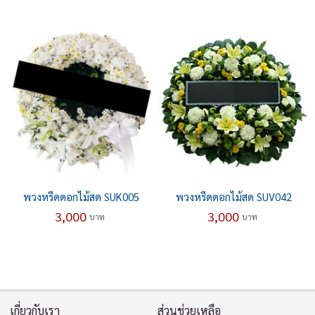
พวงหรีดดอกไม้สด SUK005
พวงหรีดดอกไม้สด SUV042
3,000
3,000
บาท
บาท
เกี่ยวกับเรา
ส่วนช่วยเหลือ