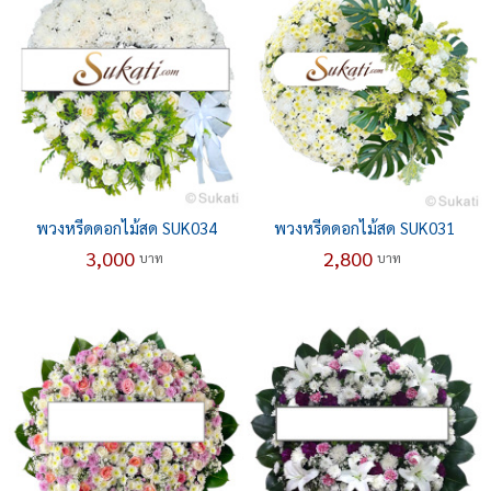
พวงหรีดดอกไม้สด SUK034
พวงหรีดดอกไม้สด SUK031
3,000
2,800
บาท
บาท