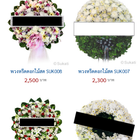
พวงหรีดดอกไม้สด SUK008
พวงหรีดดอกไม้สด SUK007
2,500
2,300
บาท
บาท