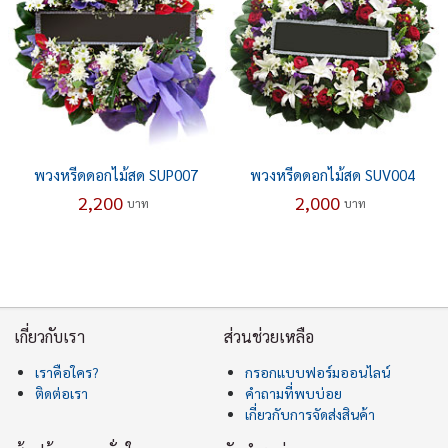
พวงหรีดดอกไม้สด SUP007
พวงหรีดดอกไม้สด SUV004
2,200
2,000
บาท
บาท
เกี่ยวกับเรา
ส่วนช่วยเหลือ
เราคือใคร?
กรอกแบบฟอร์มออนไลน์
ติดต่อเรา
คำถามที่พบบ่อย
เกี่ยวกับการจัดส่งสินค้า