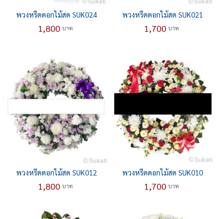
พวงหรีดดอกไม้สด SUK024
พวงหรีดดอกไม้สด SUK021
1,800
1,700
บาท
บาท
พวงหรีดดอกไม้สด SUK012
พวงหรีดดอกไม้สด SUK010
1,800
1,700
บาท
บาท