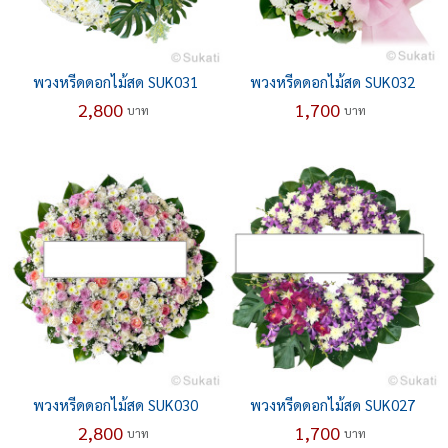
พวงหรีดดอกไม้สด SUK031
พวงหรีดดอกไม้สด SUK032
2,800
1,700
บาท
บาท
พวงหรีดดอกไม้สด SUK030
พวงหรีดดอกไม้สด SUK027
2,800
1,700
บาท
บาท