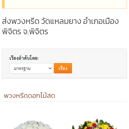
ส่งพวงหรีด วัดแหลมยาง อำเภอเมือง
พิจิตร จ.พิจิตร
เรียงลำดับโดย:
พวงหรีดดอกไม้สด