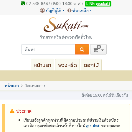
02-538-8667 (9:00-18:00 จ.-ส.)
LINE:
@sukati
บัญชีผู้ใช้
ช่วยเหลือ
ร้านพวงหรีด ส่งพวงหรีดทั่วไทย
0
หน้าแรก
พวงหรีด
ดอกไม้
หน้าแรก
วัดแหลมยาง
สั่งก่อน 15:00 ส่งได้วันเดียวกัน
ประกาศ
เรียนแจ้งลูกค้าทุกท่านที่มีความประสงค์ชำระเงินด้วยบัตร
เครดิต กรุณาติดต่อเจ้าหน้าที่ทางไลน์
@‌sukati
ขอบคุณค่ะ