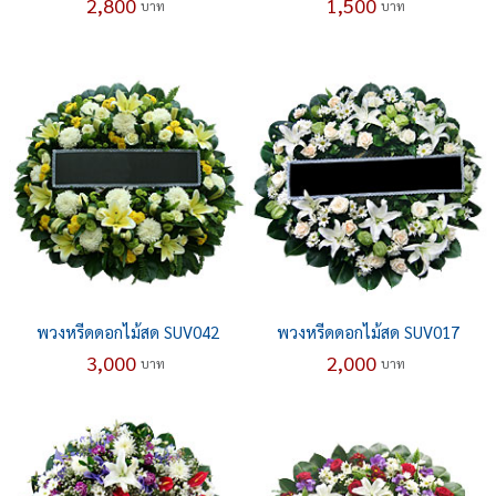
2,800
1,500
บาท
บาท
พวงหรีดดอกไม้สด SUV042
พวงหรีดดอกไม้สด SUV017
3,000
2,000
บาท
บาท