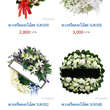
พวงหรีดดอกไม้สด SUK009
พวงหรีดดอกไม้สด SUK005
2,800
3,000
บาท
บาท
พวงหรีดดอกไม้สด SUK002
พวงหรีดดอกไม้สด SUV048