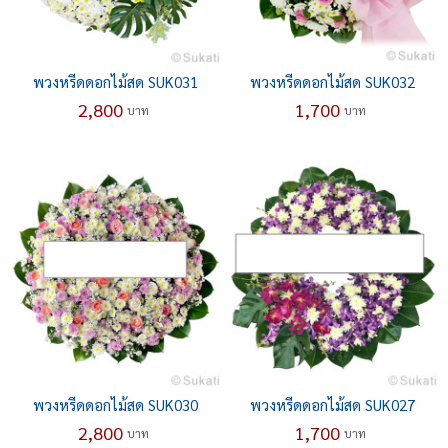
พวงหรีดดอกไม้สด SUK031
พวงหรีดดอกไม้สด SUK032
2,800
1,700
บาท
บาท
พวงหรีดดอกไม้สด SUK030
พวงหรีดดอกไม้สด SUK027
2,800
1,700
บาท
บาท