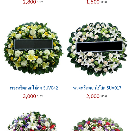
2,800
1,500
บาท
บาท
พวงหรีดดอกไม้สด SUV042
พวงหรีดดอกไม้สด SUV017
3,000
2,000
บาท
บาท