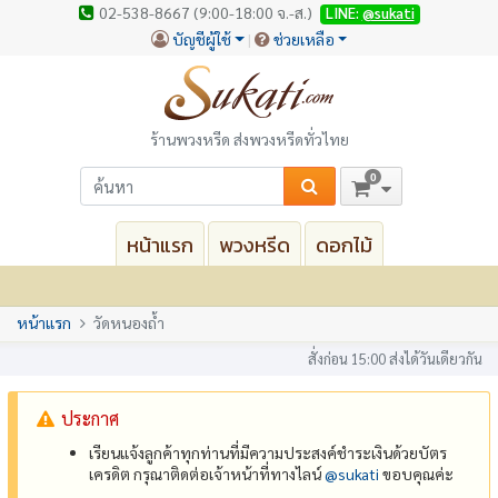
02-538-8667 (9:00-18:00 จ.-ส.)
LINE:
@sukati
บัญชีผู้ใช้
ช่วยเหลือ
ร้านพวงหรีด ส่งพวงหรีดทั่วไทย
0
หน้าแรก
พวงหรีด
ดอกไม้
หน้าแรก
วัดหนองถ้ำ
สั่งก่อน 15:00 ส่งได้วันเดียวกัน
ประกาศ
เรียนแจ้งลูกค้าทุกท่านที่มีความประสงค์ชำระเงินด้วยบัตร
เครดิต กรุณาติดต่อเจ้าหน้าที่ทางไลน์
@‌sukati
ขอบคุณค่ะ