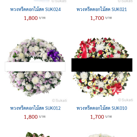
พวงหรีดดอกไม้สด SUK024
พวงหรีดดอกไม้สด SUK021
1,800
1,700
บาท
บาท
พวงหรีดดอกไม้สด SUK012
พวงหรีดดอกไม้สด SUK010
1,800
1,700
บาท
บาท