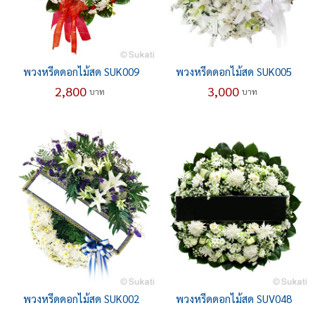
พวงหรีดดอกไม้สด SUK009
พวงหรีดดอกไม้สด SUK005
2,800
3,000
บาท
บาท
พวงหรีดดอกไม้สด SUK002
พวงหรีดดอกไม้สด SUV048