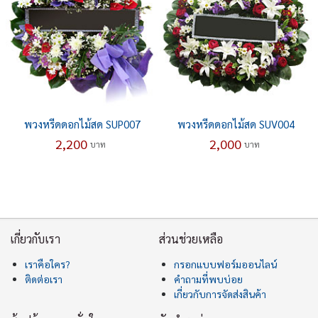
พวงหรีดดอกไม้สด SUP007
พวงหรีดดอกไม้สด SUV004
2,200
2,000
บาท
บาท
เกี่ยวกับเรา
ส่วนช่วยเหลือ
เราคือใคร?
กรอกแบบฟอร์มออนไลน์
ติดต่อเรา
คำถามที่พบบ่อย
เกี่ยวกับการจัดส่งสินค้า