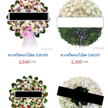
พวงหรีดดอกไม้สด SUK008
พวงหรีดดอกไม้สด SUK007
2,500
2,300
บาท
บาท