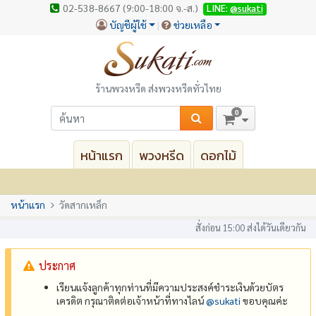
02-538-8667 (9:00-18:00 จ.-ส.)
LINE:
@sukati
บัญชีผู้ใช้
ช่วยเหลือ
ร้านพวงหรีด ส่งพวงหรีดทั่วไทย
0
หน้าแรก
พวงหรีด
ดอกไม้
หน้าแรก
วัดสากเหล็ก
สั่งก่อน 15:00 ส่งได้วันเดียวกัน
ประกาศ
เรียนแจ้งลูกค้าทุกท่านที่มีความประสงค์ชำระเงินด้วยบัตร
เครดิต กรุณาติดต่อเจ้าหน้าที่ทางไลน์
@‌sukati
ขอบคุณค่ะ