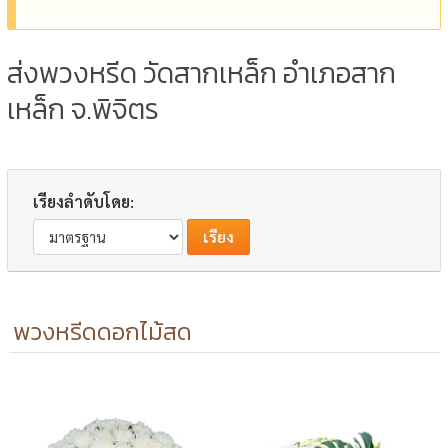
ส่งพวงหรีด วัดสากเหล็ก อำเภอสาก
เหล็ก จ.พิจิตร
เรียงลำดับโดย:
พวงหรีดดอกไม้สด