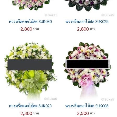
พวงหรีดดอกไม้สด SUK030
พวงหรีดดอกไม้สด SUK028
2,800
2,800
บาท
บาท
พวงหรีดดอกไม้สด SUK023
พวงหรีดดอกไม้สด SUK008
2,300
2,500
บาท
บาท