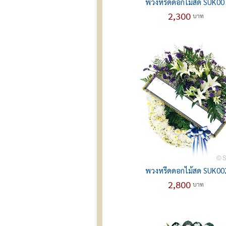
พวงหรีดดอกไม้สด SUK00
2,300
บาท
พวงหรีดดอกไม้สด SUK00
2,800
บาท