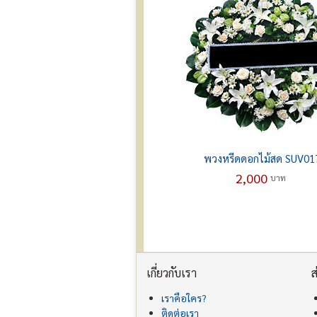
พวงหรีดดอกไม้สด SUV01
2,000
บาท
เกี่ยวกับเรา
ส
เราคือใคร?
ติดต่อเรา