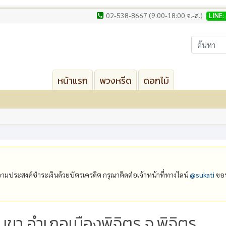
02-538-8667 (9:00-18:00 จ.-ส.)
LINE:
หน้าแรก
พวงหรีด
ดอกไม้
ีความประสงค์ชำระเงินด้วยบัตรเครดิต กรุณาติดต่อเจ้าหน้าที่ทางไลน์
@‌sukati
ขอบ
มขา อำเภอเมืองพิจิตร จ.พิจิตร