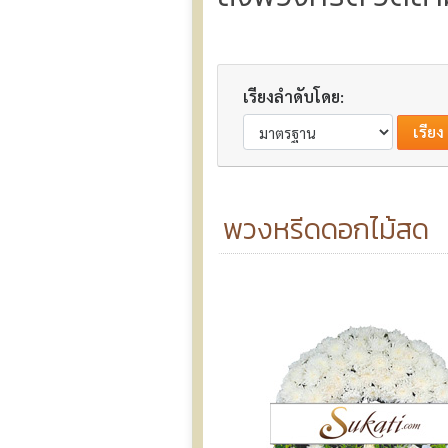
เรียงลำดับโดย:
พวงหรีดดอกไม้สด