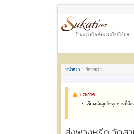
ร้านพวงหรีด ส่งพวงหรีดทั่วไทย
หน้าแรก
วัดสามขา
ประกาศ
เรียนแจ้งลูกค้าทุกท่านที่ม
ส่งพวงหรีด วัดสา