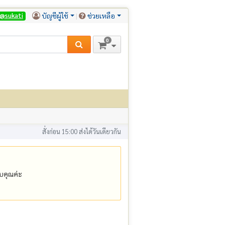
บัญชีผู้ใช้
ช่วยเหลือ
@sukati
0
สั่งก่อน 15:00 ส่งได้วันเดียวกัน
คุณค่ะ