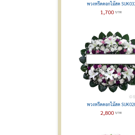
พวงหรีดดอกไม้สด SUK03
1,700
บาท
พวงหรีดดอกไม้สด SUK02
2,800
บาท